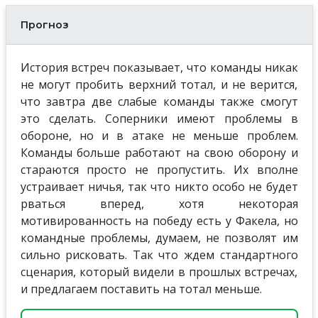
Прогноз
История встреч показывает, что команды никак
не могут пробить верхний тотал, и не верится,
что завтра две слабые команды также смогут
это сделать. Соперники имеют проблемы в
обороне, но и в атаке не меньше проблем.
Команды больше работают на свою оборону и
стараются просто не пропустить. Их вполне
устраивает ничья, так что никто особо не будет
рваться вперед, хотя некоторая
мотивированность на победу есть у Факела, но
командные проблемы, думаем, не позволят им
сильно рисковать. Так что ждем стандартного
сценария, который видели в прошлых встречах,
и предлагаем поставить на тотал меньше.