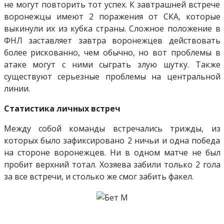
не могут повторить тот успех. К завтрашней встрече
воронежцы имеют 2 поражения от СКА, которые
выкинули их из кубка страны. Сложное положение в
ФНЛ заставляет завтра воронежцев действовать
более рискованно, чем обычно, но вот проблемы в
атаке могут с ними сыграть злую шутку. Также
существуют серьезные проблемы на центральной
линии.
Статистика личных встреч
Между собой команды встречались трижды, из
которых было зафиксировано 2 ничьи и одна победа
на стороне воронежцев. Ни в одном матче не был
пробит верхний тотал. Хозяева забили только 2 гола
за все встречи, и столько же смог забить факел.