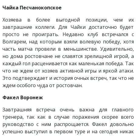
Чайка Песчанокопское
Хозяева в более выгодной позиции, чем их
завтрашние коллеги. Для Чайки достаточно будет
просто не проиграть. Недавно клуб встречался с
Волгарем, над которым взяли волевую победу, хотя
часть матча провели в меньшинстве. Удивительно,
но дома ростовчане не славятся зрелищной игрой, а
каждый гол расценивается как маленькая победа. Так
что не ждем от хозяев активной игры и яркой атаки.
Это подтверждает и история очных встреч, так что не
ждем особого чуда от ростовчан.
Факел Воронеж
Завтрашняя встреча очень важна для главного
тренера, так как в случае поражения скорее всего
руководство с ним распрощается. Факел довольно
успешно выступил в первом туре и на сегодня никак