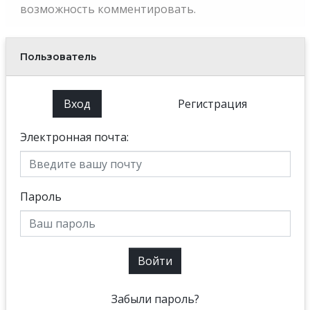
возможность комментировать.
Пользователь
Вход
Регистрация
Электронная почта:
Пароль
Войти
Забыли пароль?