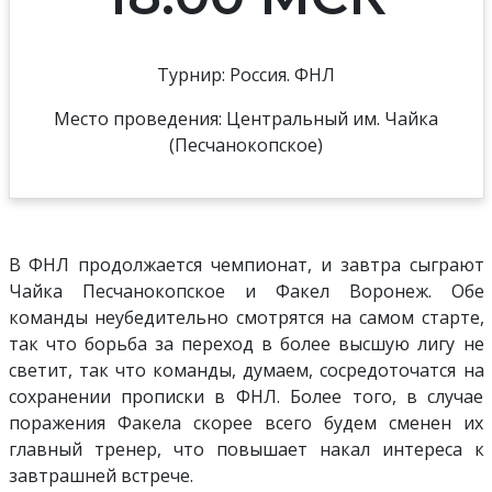
Турнир: Россия. ФНЛ
Место проведения: Центральный им. Чайка
(Песчанокопское)
В ФНЛ продолжается чемпионат, и завтра сыграют
Чайка Песчанокопское и Факел Воронеж. Обе
команды неубедительно смотрятся на самом старте,
так что борьба за переход в более высшую лигу не
светит, так что команды, думаем, сосредоточатся на
сохранении прописки в ФНЛ. Более того, в случае
поражения Факела скорее всего будем сменен их
главный тренер, что повышает накал интереса к
завтрашней встрече.