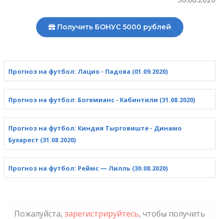
Получить БОНУС 5000 рублей
Прогноз на футбол: Лацио - Падова (01.09.2020)
Прогноз на футбол: Богемианс - Кабинтили (31.08.2020)
Прогноз на футбол: Киндия Тырговиште - Динамо
Бухарест (31.08.2020)
Прогноз на футбол: Реймс — Лилль (30.08.2020)
Пожалуйста,
зарегистрируйтесь
, чтобы получить