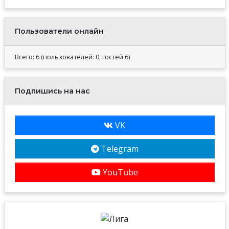
Пользователи онлайн
Всего: 6 (пользователей: 0, гостей 6)
Подпишись на нас
VK
Telegram
YouTube