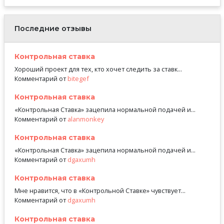
Последние отзывы
Контрольная ставка
Хороший проект для тех, кто хочет следить за ставк...
Комментарий от
bitegef
Контрольная ставка
«Контрольная Ставка» зацепила нормальной подачей и...
Комментарий от
alanmonkey
Контрольная ставка
«Контрольная Ставка» зацепила нормальной подачей и...
Комментарий от
dgaxumh
Контрольная ставка
Мне нравится, что в «Контрольной Ставке» чувствует...
Комментарий от
dgaxumh
Контрольная ставка