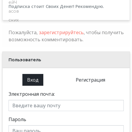
Подписка стоит Своих Денег! Рекомендую.
Пожалуйста,
зарегистрируйтесь
, чтобы получить
возможность комментировать.
Пользователь
Вход
Регистрация
Электронная почта:
Пароль