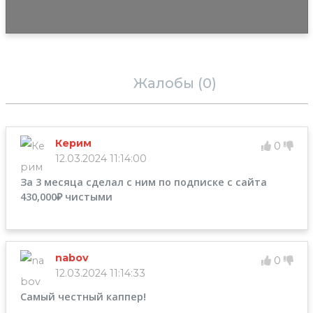
Отзывы (5)
Жалобы (0)
Керим
0
12.03.2024 11:14:00
За 3 месяца сделал с ним по подписке с сайта
430,000₽ чистыми
nabov
0
12.03.2024 11:14:33
Самый честный каппер!