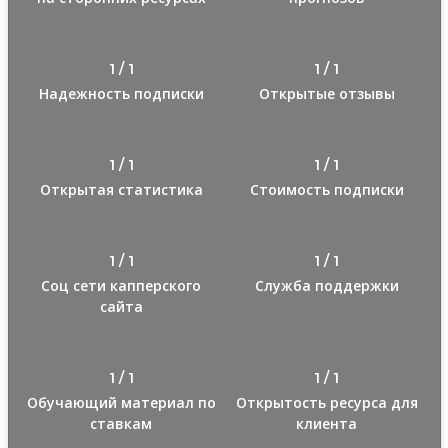
1 / 1
1 / 1
Надежность подписки
Открытые отзывы
1 / 1
1 / 1
Открытая статистика
Стоимость подписки
1 / 1
1 / 1
Соц сети капперского
Служба поддержки
сайта
1 / 1
1 / 1
Обучающий материал по
Открытость ресурса для
ставкам
клиента