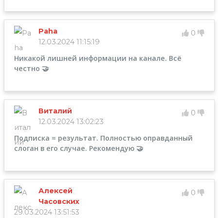
Paha
0
12.03.2024 11:15:19
Никакой лишней информации на канале. Всё
честно 🤝
Виталий
0
12.03.2024 13:02:23
Подписка = результат. Полностью оправданный
слоган в его случае. Рекомендую 🤝
Алексей
0
Часовских
29.03.2024 13:51:53