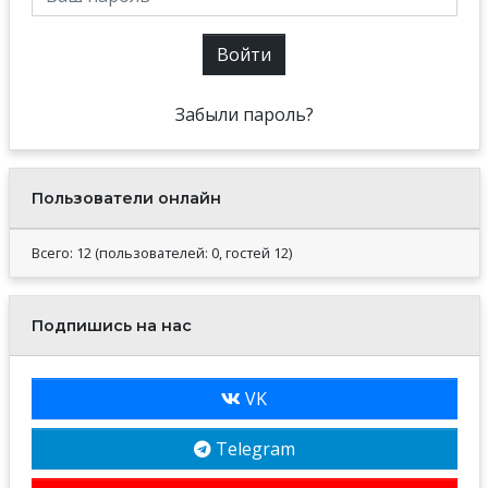
Войти
Забыли пароль?
Пользователи онлайн
Всего: 12 (пользователей: 0, гостей 12)
Подпишись на нас
VK
Telegram