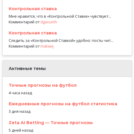
Контрольная ставка
Мне нравится, что в «Контрольной Ставке» чувствует...
Комментарий от
dgaxumh
Контрольная ставка
Следить за «Контрольной Ставкой» удобно: посты чит...
Комментарий от
makiwij
Активные темы
Точные прогнозы на футбол
4 часа назад
Ежедневные прогнозы на футбол статистика
3 дня назад
Zeta AI Betting — Точные прогнозы
5 дней назад