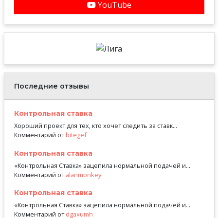
YouTube
Последние отзывы
Контрольная ставка
Хороший проект для тех, кто хочет следить за ставк...
Комментарий от
bitegef
Контрольная ставка
«Контрольная Ставка» зацепила нормальной подачей и...
Комментарий от
alanmonkey
Контрольная ставка
«Контрольная Ставка» зацепила нормальной подачей и...
Комментарий от
dgaxumh