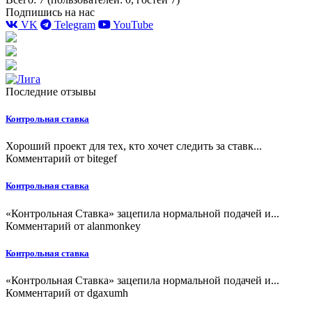
Подпишись на нас
VK
Telegram
YouTube
Последние отзывы
Контрольная ставка
Хороший проект для тех, кто хочет следить за ставк...
Комментарий от
bitegef
Контрольная ставка
«Контрольная Ставка» зацепила нормальной подачей и...
Комментарий от
alanmonkey
Контрольная ставка
«Контрольная Ставка» зацепила нормальной подачей и...
Комментарий от
dgaxumh