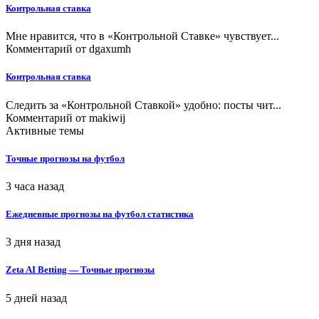
Контрольная ставка
Мне нравится, что в «Контрольной Ставке» чувствует...
Комментарий от
dgaxumh
Контрольная ставка
Следить за «Контрольной Ставкой» удобно: посты чит...
Комментарий от
makiwij
Активные темы
Точные прогнозы на футбол
3 часа назад
Ежедневные прогнозы на футбол статистика
3 дня назад
Zeta AI Betting — Точные прогнозы
5 дней назад