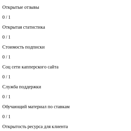
Открытые отзывы
0 / 1
Открытая статистика
0 / 1
Стоимость подписки
0 / 1
Соц сети капперского сайта
0 / 1
Служба поддержки
0 / 1
Обучающий материал по ставкам
0 / 1
Открытость ресурса для клиента