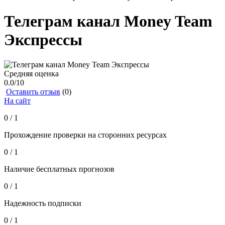
Телеграм канал Money Team
Экспрессы
Средняя оценка
0.0
/10
Оставить отзыв
(0)
На сайт
0 / 1
Прохождение проверки на сторонних ресурсах
0 / 1
Наличие бесплатных прогнозов
0 / 1
Надежность подписки
0 / 1