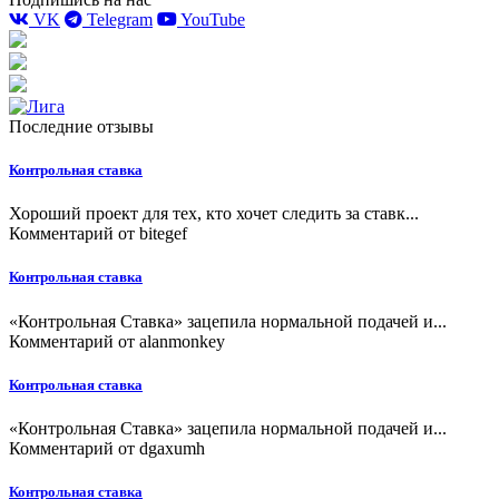
VK
Telegram
YouTube
Последние отзывы
Контрольная ставка
Хороший проект для тех, кто хочет следить за ставк...
Комментарий от
bitegef
Контрольная ставка
«Контрольная Ставка» зацепила нормальной подачей и...
Комментарий от
alanmonkey
Контрольная ставка
«Контрольная Ставка» зацепила нормальной подачей и...
Комментарий от
dgaxumh
Контрольная ставка