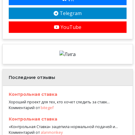
Telegram
YouTube
Последние отзывы
Контрольная ставка
Хороший проект для тех, кто хочет следить за ставк...
Комментарий от
bitegef
Контрольная ставка
«Контрольная Ставка» зацепила нормальной подачей и...
Комментарий от
alanmonkey