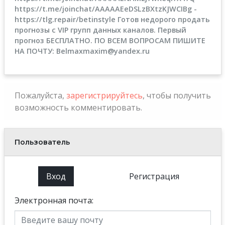
https://t.me/joinchat/AAAAAEeDSLzBXtzKJWCIBg -
https://tlg.repair/betinstyle Готов недорого продать
прогнозы с VIP групп данных каналов. Первый
прогноз БЕСПЛАТНО. ПО ВСЕМ ВОПРОСАМ ПИШИТЕ
НА ПОЧТУ: Belmaxmaxim@yandex.ru
Пожалуйста,
зарегистрируйтесь
, чтобы получить
возможность комментировать.
Пользователь
Вход
Регистрация
Электронная почта: