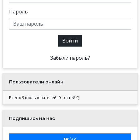
Пароль
Войти
Забыли пароль?
Пользователи онлайн
Всего: 9 (пользователей: 0, гостей 9)
Подпишись на нас
VK