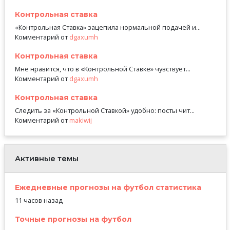
Контрольная ставка
«Контрольная Ставка» зацепила нормальной подачей и...
Комментарий от
dgaxumh
Контрольная ставка
Мне нравится, что в «Контрольной Ставке» чувствует...
Комментарий от
dgaxumh
Контрольная ставка
Следить за «Контрольной Ставкой» удобно: посты чит...
Комментарий от
makiwij
Активные темы
Ежедневные прогнозы на футбол статистика
11 часов назад
Точные прогнозы на футбол