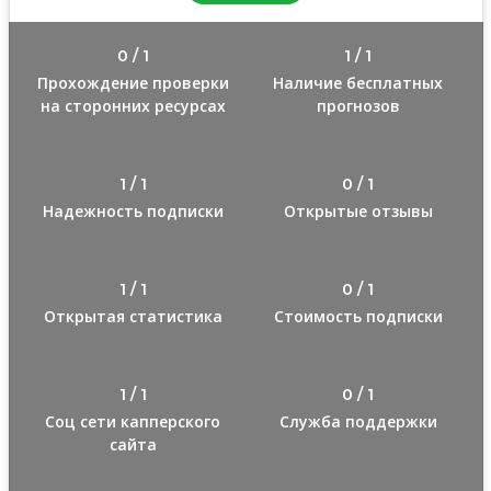
0 / 1
1 / 1
Прохождение проверки
Наличие бесплатных
на сторонних ресурсах
прогнозов
1 / 1
0 / 1
Надежность подписки
Открытые отзывы
1 / 1
0 / 1
Открытая статистика
Стоимость подписки
1 / 1
0 / 1
Соц сети капперского
Служба поддержки
сайта