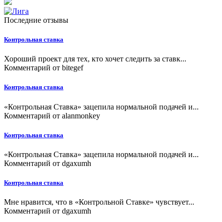
Последние отзывы
Контрольная ставка
Хороший проект для тех, кто хочет следить за ставк...
Комментарий от
bitegef
Контрольная ставка
«Контрольная Ставка» зацепила нормальной подачей и...
Комментарий от
alanmonkey
Контрольная ставка
«Контрольная Ставка» зацепила нормальной подачей и...
Комментарий от
dgaxumh
Контрольная ставка
Мне нравится, что в «Контрольной Ставке» чувствует...
Комментарий от
dgaxumh