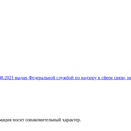
8.2021 выдан Федеральной службой по надзору в сфере связи,
рмация носит ознакомительный характер.