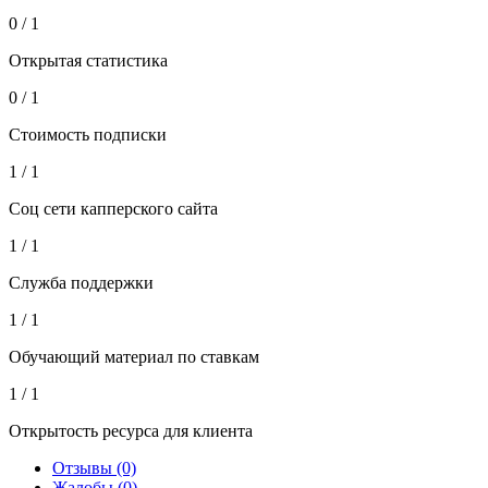
0 / 1
Открытая статистика
0 / 1
Стоимость подписки
1 / 1
Соц сети капперского сайта
1 / 1
Служба поддержки
1 / 1
Обучающий материал по ставкам
1 / 1
Открытость ресурса для клиента
Отзывы (0)
Жалобы (0)