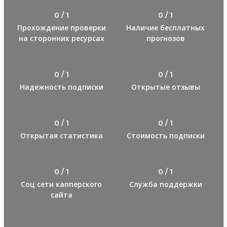
0 / 1
0 / 1
Прохождение проверки
Наличие бесплатных
на сторонних ресурсах
прогнозов
0 / 1
0 / 1
Надежность подписки
Открытые отзывы
0 / 1
0 / 1
Открытая статистика
Стоимость подписки
0 / 1
0 / 1
Соц сети капперского
Служба поддержки
сайта