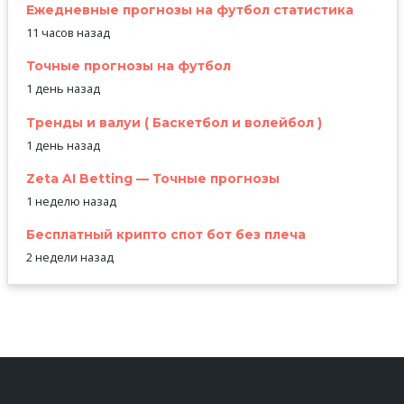
Ежедневные прогнозы на футбол статистика
11 часов назад
Точные прогнозы на футбол
1 день назад
Тренды и валуи ( Баскетбол и волейбол )
1 день назад
Zeta AI Betting — Точные прогнозы
1 неделю назад
Бесплатный крипто спот бот без плеча
2 недели назад