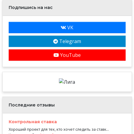
Подпишись на нас
VK
Telegram
YouTube
Последние отзывы
Контрольная ставка
Хороший проект для тех, кто хочет следить за ставк...