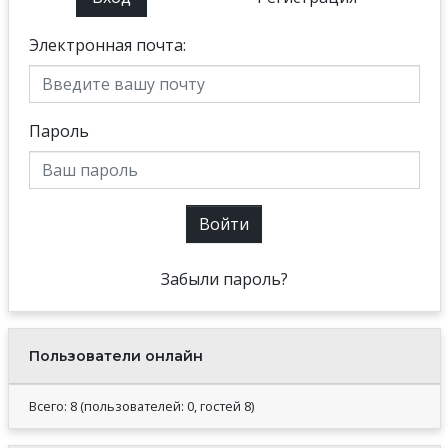
Электронная почта:
Пароль
Войти
Забыли пароль?
Пользователи онлайн
Всего: 8 (пользователей: 0, гостей 8)