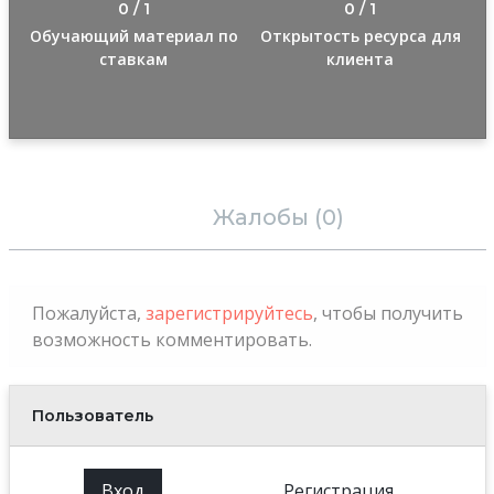
0 / 1
0 / 1
Обучающий материал по
Открытость ресурса для
ставкам
клиента
Отзывы (0)
Жалобы (0)
Пожалуйста,
зарегистрируйтесь
, чтобы получить
возможность комментировать.
Пользователь
Вход
Регистрация