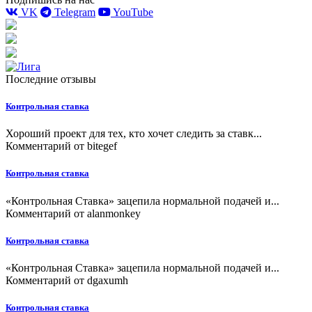
VK
Telegram
YouTube
Последние отзывы
Контрольная ставка
Хороший проект для тех, кто хочет следить за ставк...
Комментарий от
bitegef
Контрольная ставка
«Контрольная Ставка» зацепила нормальной подачей и...
Комментарий от
alanmonkey
Контрольная ставка
«Контрольная Ставка» зацепила нормальной подачей и...
Комментарий от
dgaxumh
Контрольная ставка