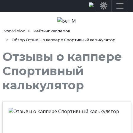
Stavki.blog
Рейтинг капперов
Обзор Отзывы о каппере Спортивный калькулятор
Отзывы о каппере
Спортивный
калькулятор
Средняя оценка