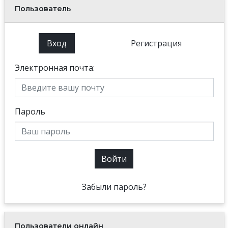
Пользователь
Вход
Регистрация
Электронная почта:
Пароль
Войти
Забыли пароль?
Пользователи онлайн