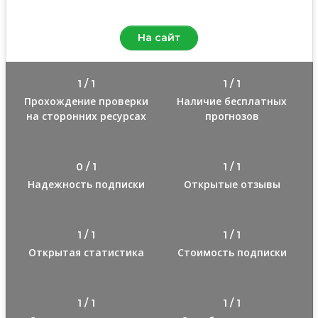
8.0
/10
На сайт
1 / 1
1 / 1
Прохождение проверки
Наличие бесплатных
на сторонних ресурсах
прогнозов
0 / 1
1 / 1
Надежность подписки
Открытые отзывы
1 / 1
1 / 1
Открытая статистика
Стоимость подписки
1 / 1
1 / 1