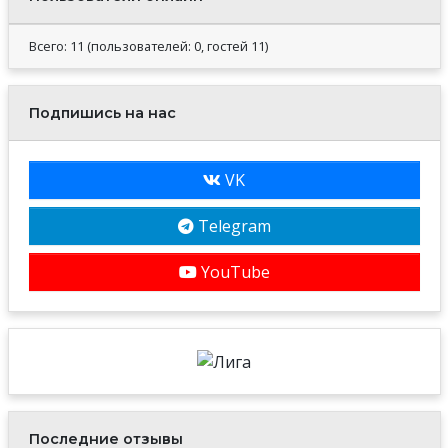
Всего: 11 (пользователей: 0, гостей 11)
Подпишись на нас
VK
Telegram
YouTube
Последние отзывы