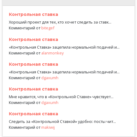
Контрольная ставка
Хороший проект для тех, кто хочет следить за ставк...
Комментарий от
bitegef
Контрольная ставка
«Контрольная Ставка» зацепила нормальной подачей и...
Комментарий от
alanmonkey
Контрольная ставка
«Контрольная Ставка» зацепила нормальной подачей и...
Комментарий от
dgaxumh
Контрольная ставка
Мне нравится, что в «Контрольной Ставке» чувствует...
Комментарий от
dgaxumh
Контрольная ставка
Следить за «Контрольной Ставкой» удобно: посты чит...
Комментарий от
makiwij