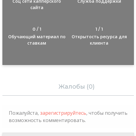
Соц сети капперского
Служба поддержки
сайта
0 / 1
1 / 1
Обучающий материал по
Открытость ресурса для
ставкам
клиента
Отзывы (0)
Жалобы (0)
Пожалуйста,
зарегистрируйтесь
, чтобы получить
возможность комментировать.