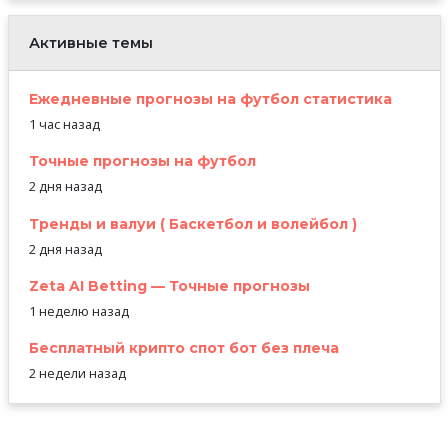
Активные темы
Ежедневные прогнозы на футбол статистика
1 час назад
Точные прогнозы на футбол
2 дня назад
Тренды и валуи ( Баскетбол и волейбол )
2 дня назад
Zeta AI Betting — Точные прогнозы
1 неделю назад
Бесплатный крипто спот бот без плеча
2 недели назад