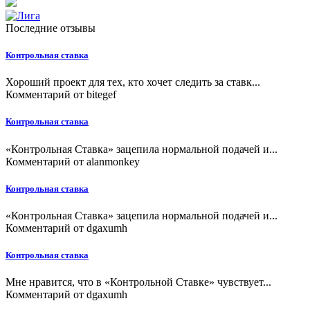
Последние отзывы
Контрольная ставка
Хороший проект для тех, кто хочет следить за ставк...
Комментарий от
bitegef
Контрольная ставка
«Контрольная Ставка» зацепила нормальной подачей и...
Комментарий от
alanmonkey
Контрольная ставка
«Контрольная Ставка» зацепила нормальной подачей и...
Комментарий от
dgaxumh
Контрольная ставка
Мне нравится, что в «Контрольной Ставке» чувствует...
Комментарий от
dgaxumh