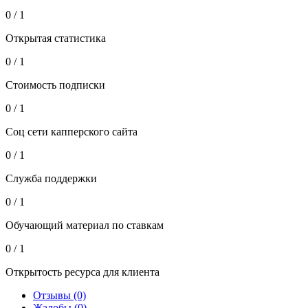
0 / 1
Открытая статистика
0 / 1
Стоимость подписки
0 / 1
Соц сети капперского сайта
0 / 1
Служба поддержки
0 / 1
Обучающий материал по ставкам
0 / 1
Открытость ресурса для клиента
Отзывы (0)
Жалобы (0)