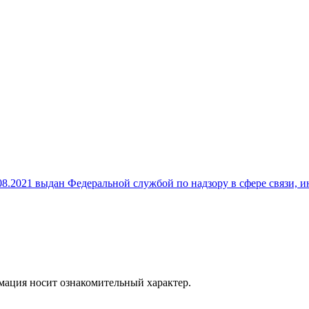
8.2021 выдан Федеральной службой по надзору в сфере связи,
рмация носит ознакомительный характер.