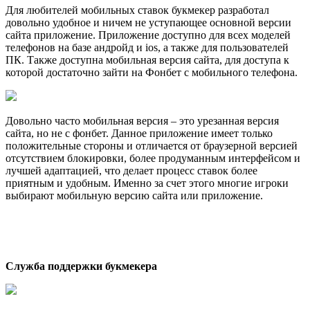
Для любителей мобильных ставок букмекер разработал
довольно удобное и ничем не уступающее основной версии
сайта приложение. Приложение доступно для всех моделей
телефонов на базе андройд и ios, а также для пользователей
ПК. Также доступна мобильная версия сайта, для доступа к
которой достаточно зайти на Фонбет с мобильного телефона.
Довольно часто мобильная версия – это урезанная версия
сайта, но не с фонбет. Данное приложение имеет только
положительные стороны и отличается от браузерной версией
отсутствием блокировки, более продуманным интерфейсом и
лучшей адаптацией, что делает процесс ставок более
приятным и удобным. Именно за счет этого многие игроки
выбирают мобильную версию сайта или приложение.
Служба поддержки букмекера