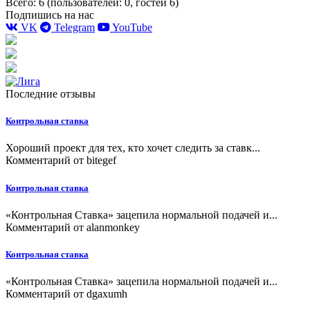
Всего: 6 (пользователей: 0, гостей 6)
Подпишись на нас
VK
Telegram
YouTube
Последние отзывы
Контрольная ставка
Хороший проект для тех, кто хочет следить за ставк...
Комментарий от
bitegef
Контрольная ставка
«Контрольная Ставка» зацепила нормальной подачей и...
Комментарий от
alanmonkey
Контрольная ставка
«Контрольная Ставка» зацепила нормальной подачей и...
Комментарий от
dgaxumh