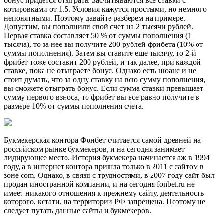
бонус придется отыграть. Засчитываются все ставки с
котировками от 1.5. Условия кажутся простыми, но немного
непонятными. Поэтому давайте разберем на примере.
Допустим, вы пополнили свой счет на 2 тысячи рублей.
Первая ставка составляет 50 % от суммы пополнения (1
тысяча), то за нее вы получите 200 рублей фрибета (10% от
суммы пополнения). Затем вы ставите еще тысячу, то 2-й
фрибет тоже составит 200 рублей, и так далее, при каждой
ставке, пока не отыграете бонус. Однако есть нюанс и не
стоит думать, что за одну ставку на всю сумму пополнения,
вы сможете отыграть бонус. Если сумма ставки превышает
сумму первого взноса, то фрибет вы все равно получите в
размере 10% от суммы пополнения счета.
Букмекерская контора Фонбет считается самой древней на
российском рынке букмекеров, и на сегодня занимает
лидирующее место. История букмекера начинается аж в 1994
году, а в интернет контора пришла только в 2011 с сайтом в
зоне com. Однако, в связи с трудностями, в 2007 году сайт был
продан иностранной компании, и на сегодня fonbet.ru не
имеет никакого отношения к прежнему сайту, деятельность
которого, кстати, на территории РФ запрещена. Поэтому не
следует путать данные сайты и букмекеров.