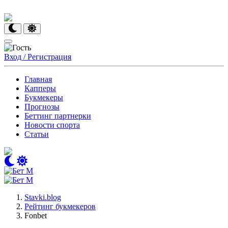
Вход / Регистрация
Главная
Капперы
Букмекеры
Прогнозы
Беттинг партнерки
Новости спорта
Статьи
Stavki.blog
Рейтинг букмекеров
Fonbet