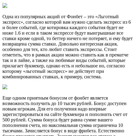
Одна из популярных акций от Фонбет – это «Льготный
экспресс», согласно которой вам нужно сделать экспресс из 6
и более событий, где котировка каждого события будет не
ниже 1.6 и если в таком экспрессе будут выигрышные все
ставки кроме одной, то беттер ничего не потеряет, и ему будет
возвращена сумма ставки. Довольно интересная акция,
особенно для тех, кто любит ставить экспрессы. Стоит
отметить, что в рамках акции можно ставить как в прематче
так и в лайве, а также на любимые виды событий, которые
прилагает букмекер, однако есть и небольшое но, согласно
которому «льготный экспресс» не действует при
комбинированных ставках, к примеру, система.
Еще одним приятным бонусом от фонбет является
возможность получить до 10 тысяч рублей. Бонус доступен
новым игрокам. Для его получения надо впервые
зарегистрироваться на сайте букмекера и пополнить счет от
500 рублей. Сумма бонуса будет равна сумме вашего
пополнения счета, но максимальная сумма ограничена 10
тысячами. Зачисляется бонус в виде фрибета. Естественно