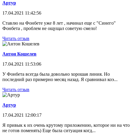
Артур
17.04.2021 11:42:56
Ставлю на Фонбете уже 8 лет , начинал еще с "Синего"
Фонбета , проблем не ощущал советую смело!
Читать отзыв
Антон Кошелев
17.04.2021 11:53:06
У Фонбета всегда была довольно хорошая линия. Но
последний раз примерно месяц назад. Я сравнивал коэ...
Читать отзыв
Артур
17.04.2021 12:00:17
Я привык к их очень крутому приложению, которое ни на что
не готов поменять) Еще была ситуация когд...