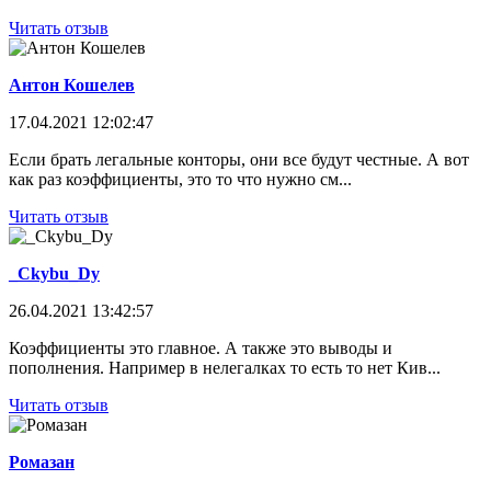
Читать отзыв
Антон Кошелев
17.04.2021 12:02:47
Если брать легальные конторы, они все будут честные. А вот
как раз коэффициенты, это то что нужно см...
Читать отзыв
_Ckybu_Dy
26.04.2021 13:42:57
Коэффициенты это главное. А также это выводы и
пополнения. Например в нелегалках то есть то нет Кив...
Читать отзыв
Ромазан