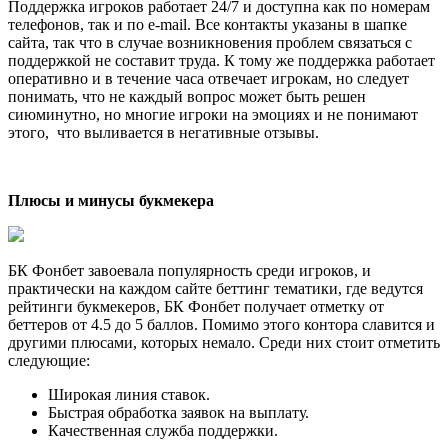
Поддержка игроков работает 24/7 и доступна как по номерам
телефонов, так и по e-mail. Все контакты указаны в шапке
сайта, так что в случае возникновения проблем связаться с
поддержкой не составит труда. К тому же поддержка работает
оперативно и в течение часа отвечает игрокам, но следует
понимать, что не каждый вопрос может быть решен
сиюминутно, но многие игроки на эмоциях и не понимают
этого, что выливается в негативные отзывы.
Плюсы и минусы букмекера
БК Фонбет завоевала популярность среди игроков, и
практически на каждом сайте беттинг тематики, где ведутся
рейтинги букмекеров, БК Фонбет получает отметку от
беттеров от 4.5 до 5 баллов. Помимо этого контора славится и
другими плюсами, которых немало. Среди них стоит отметить
следующие:
Широкая линия ставок.
Быстрая обработка заявок на выплату.
Качественная служба поддержки.