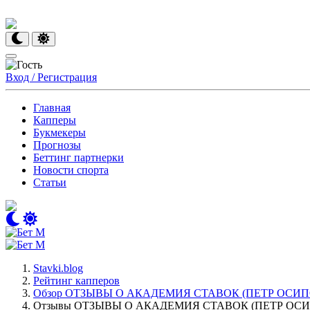
Вход / Регистрация
Главная
Капперы
Букмекеры
Прогнозы
Беттинг партнерки
Новости спорта
Статьи
Stavki.blog
Рейтинг капперов
Обзор ОТЗЫВЫ О АКАДЕМИЯ СТАВОК (ПЕТР ОСИ
Отзывы ОТЗЫВЫ О АКАДЕМИЯ СТАВОК (ПЕТР ОС