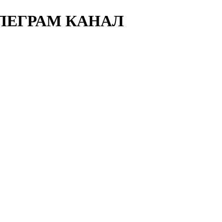
ЕЛЕГРАМ КАНАЛ