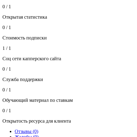
0 / 1
Открытая статистика
0 / 1
Стоимость подписки
1 / 1
Соц сети капперского сайта
0 / 1
Служба поддержки
0 / 1
Обучающий материал по ставкам
0 / 1
Открытость ресурса для клиента
Отзывы (0)
Жалобы (0)