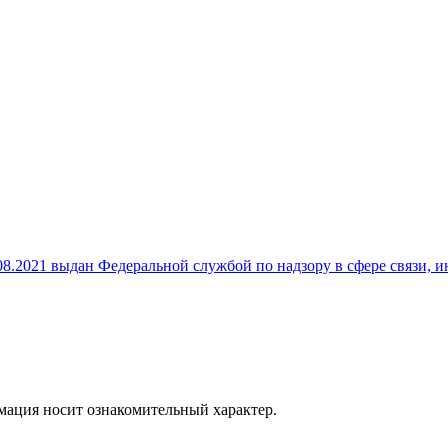
8.2021 выдан Федеральной службой по надзору в сфере связи,
рмация носит ознакомительный характер.