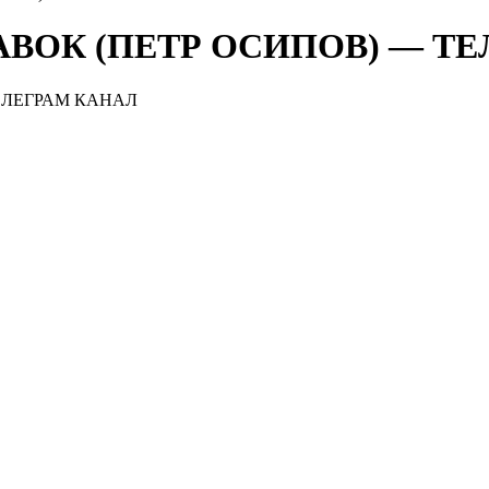
ВОК (ПЕТР ОСИПОВ) — Т