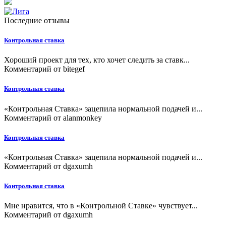
Последние отзывы
Контрольная ставка
Хороший проект для тех, кто хочет следить за ставк...
Комментарий от
bitegef
Контрольная ставка
«Контрольная Ставка» зацепила нормальной подачей и...
Комментарий от
alanmonkey
Контрольная ставка
«Контрольная Ставка» зацепила нормальной подачей и...
Комментарий от
dgaxumh
Контрольная ставка
Мне нравится, что в «Контрольной Ставке» чувствует...
Комментарий от
dgaxumh