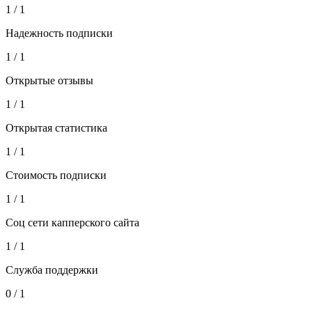
1 / 1
Надежность подписки
1 / 1
Открытые отзывы
1 / 1
Открытая статистика
1 / 1
Стоимость подписки
1 / 1
Соц сети капперского сайта
1 / 1
Служба поддержки
0 / 1