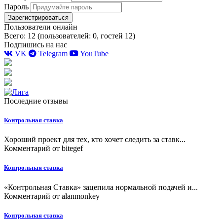
Пароль
Зарегистрироваться
Пользователи онлайн
Всего: 12 (пользователей: 0, гостей 12)
Подпишись на нас
VK
Telegram
YouTube
Последние отзывы
Контрольная ставка
Хороший проект для тех, кто хочет следить за ставк...
Комментарий от
bitegef
Контрольная ставка
«Контрольная Ставка» зацепила нормальной подачей и...
Комментарий от
alanmonkey
Контрольная ставка