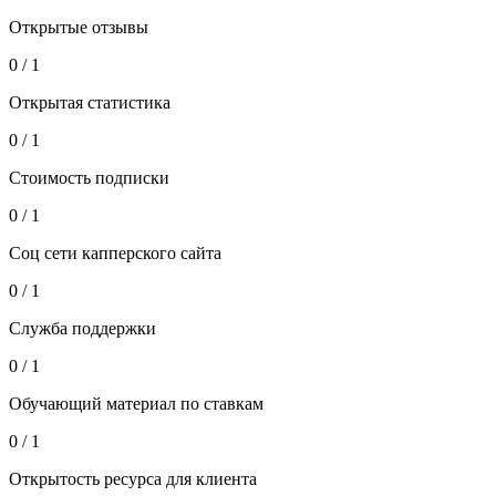
Открытые отзывы
0 / 1
Открытая статистика
0 / 1
Стоимость подписки
0 / 1
Соц сети капперского сайта
0 / 1
Служба поддержки
0 / 1
Обучающий материал по ставкам
0 / 1
Открытость ресурса для клиента