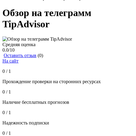
Обзор на телеграмм
TipAdvisor
Средняя оценка
0.0
/10
Оставить отзыв
(0)
На сайт
0 / 1
Прохождение проверки на сторонних ресурсах
0 / 1
Наличие бесплатных прогнозов
0 / 1
Надежность подписки
0 / 1