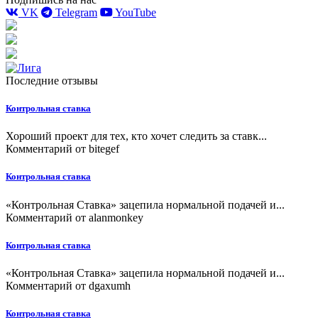
VK
Telegram
YouTube
Последние отзывы
Контрольная ставка
Хороший проект для тех, кто хочет следить за ставк...
Комментарий от
bitegef
Контрольная ставка
«Контрольная Ставка» зацепила нормальной подачей и...
Комментарий от
alanmonkey
Контрольная ставка
«Контрольная Ставка» зацепила нормальной подачей и...
Комментарий от
dgaxumh
Контрольная ставка