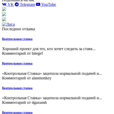
VK
Telegram
YouTube
Последние отзывы
Контрольная ставка
Хороший проект для тех, кто хочет следить за ставк...
Комментарий от
bitegef
Контрольная ставка
«Контрольная Ставка» зацепила нормальной подачей и...
Комментарий от
alanmonkey
Контрольная ставка
«Контрольная Ставка» зацепила нормальной подачей и...
Комментарий от
dgaxumh
Контрольная ставка