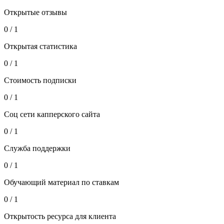
Открытые отзывы
0 / 1
Открытая статистика
0 / 1
Стоимость подписки
0 / 1
Соц сети капперского сайта
0 / 1
Служба поддержки
0 / 1
Обучающий материал по ставкам
0 / 1
Открытость ресурса для клиента