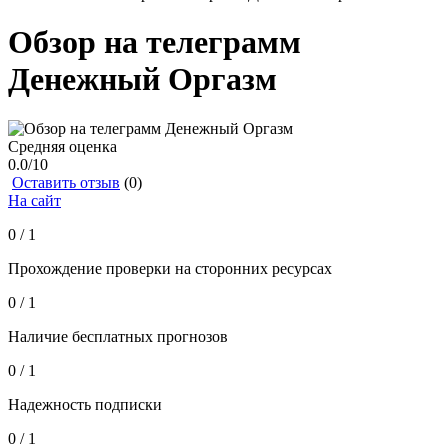
Обзор на телеграмм
Денежный Оргазм
Средняя оценка
0.0
/10
Оставить отзыв
(0)
На сайт
0 / 1
Прохождение проверки на сторонних ресурсах
0 / 1
Наличие бесплатных прогнозов
0 / 1
Надежность подписки
0 / 1