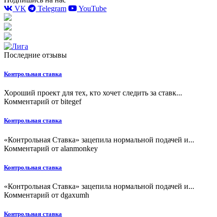
VK
Telegram
YouTube
Последние отзывы
Контрольная ставка
Хороший проект для тех, кто хочет следить за ставк...
Комментарий от
bitegef
Контрольная ставка
«Контрольная Ставка» зацепила нормальной подачей и...
Комментарий от
alanmonkey
Контрольная ставка
«Контрольная Ставка» зацепила нормальной подачей и...
Комментарий от
dgaxumh
Контрольная ставка