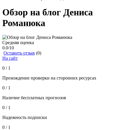
Обзор на блог Дениса
Романюка
Средняя оценка
0.0
/10
Оставить отзыв
(0)
На сайт
0 / 1
Прохождение проверки на сторонних ресурсах
0 / 1
Наличие бесплатных прогнозов
0 / 1
Надежность подписки
0 / 1