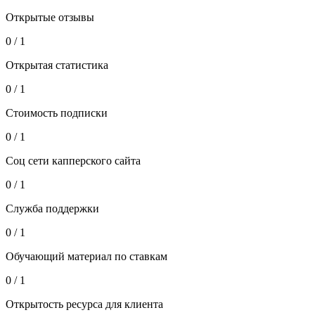
Открытые отзывы
0 / 1
Открытая статистика
0 / 1
Стоимость подписки
0 / 1
Соц сети капперского сайта
0 / 1
Служба поддержки
0 / 1
Обучающий материал по ставкам
0 / 1
Открытость ресурса для клиента