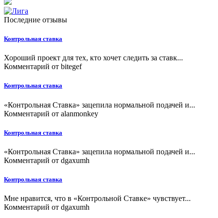
Последние отзывы
Контрольная ставка
Хороший проект для тех, кто хочет следить за ставк...
Комментарий от
bitegef
Контрольная ставка
«Контрольная Ставка» зацепила нормальной подачей и...
Комментарий от
alanmonkey
Контрольная ставка
«Контрольная Ставка» зацепила нормальной подачей и...
Комментарий от
dgaxumh
Контрольная ставка
Мне нравится, что в «Контрольной Ставке» чувствует...
Комментарий от
dgaxumh