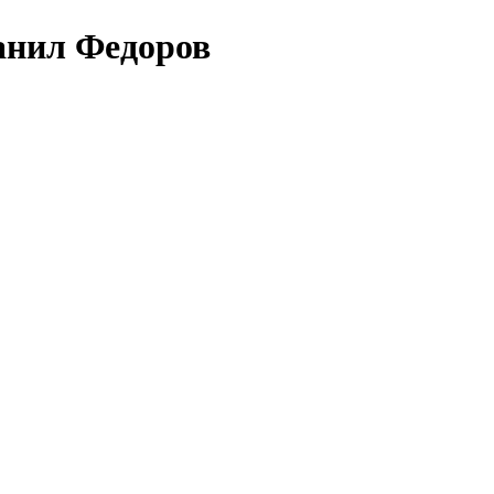
анил Федоров