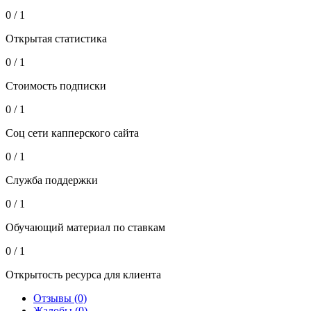
0 / 1
Открытая статистика
0 / 1
Стоимость подписки
0 / 1
Соц сети капперского сайта
0 / 1
Служба поддержки
0 / 1
Обучающий материал по ставкам
0 / 1
Открытость ресурса для клиента
Отзывы (0)
Жалобы (0)