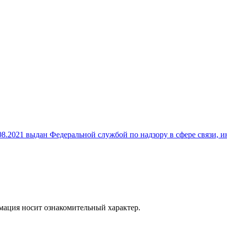
8.2021 выдан Федеральной службой по надзору в сфере связи,
рмация носит ознакомительный характер.