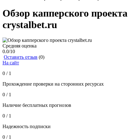
Обзор капперского проекта
crystalbet.ru
Средняя оценка
0.0
/10
Оставить отзыв
(0)
На сайт
0 / 1
Прохождение проверки на сторонних ресурсах
0 / 1
Наличие бесплатных прогнозов
0 / 1
Надежность подписки
0 / 1