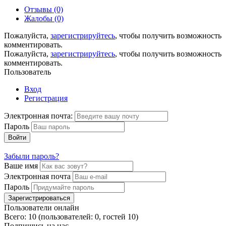
Отзывы (0)
Жалобы (0)
Пожалуйста,
зарегистрируйтесь
, чтобы получить возможность
комментировать.
Пожалуйста,
зарегистрируйтесь
, чтобы получить возможность
комментировать.
Пользователь
Вход
Регистрация
Электронная почта:
Пароль
Войти
Забыли пароль?
Ваше имя
Электронная почта
Пароль
Зарегистрироваться
Пользователи онлайн
Всего: 10 (пользователей: 0, гостей 10)
Подпишись на нас