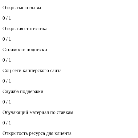
Открытые отзывы
0 / 1
Открытая статистика
0 / 1
Стоимость подписки
0 / 1
Соц сети капперского сайта
0 / 1
Служба поддержки
0 / 1
Обучающий материал по ставкам
0 / 1
Открытость ресурса для клиента