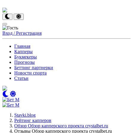
Вход / Регистрация
Главная
Капперы
Букмекеры
Прогнозы
Беттинг партнерки
Новости спорта
Статьи
Stavki.blog
Рейтинг капперов
Обзор Обзор капперского проекта crystalbet.ru
Отзывы Обзор капперского проекта crystalbet.ru