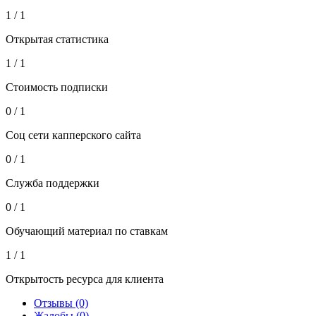
1 / 1
Открытая статистика
1 / 1
Стоимость подписки
0 / 1
Соц сети капперского сайта
0 / 1
Служба поддержки
0 / 1
Обучающий материал по ставкам
1 / 1
Открытость ресурса для клиента
Отзывы (0)
Жалобы (0)