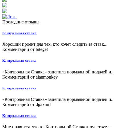
Последние отзывы
Контрольная ставка
Хороший проект для тех, кто хочет следить за ставк...
Комментарий от
bitegef
Контрольная ставка
«Контрольная Ставка» зацепила нормальной подачей и...
Комментарий от
alanmonkey
Контрольная ставка
«Контрольная Ставка» зацепила нормальной подачей и...
Комментарий от
dgaxumh
Контрольная ставка
Мне нравится, что в «Контрольной Ставке» чувствует...