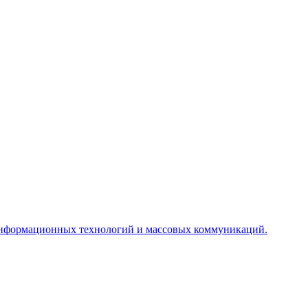
 информационных технологий и массовых коммуникаций.