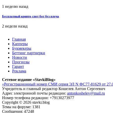
1 неделю назад
Бесплатный крипто спот бот без плеча
2 недели назад
Главная
Капперы
Букмекеры
Беттинг партнерки
Новости
Прогнозы
Гарант
Реклама
Сетевое издание «StavkiBlog»
«Регистрационный номер СМИ серия ЭЛ N ФС77-81629 от 27.0
Учредитель и главный редактор Кошелев Антон Сергеевич
Адрес электронной почты редакции:
antonkoshelev@mail.ru
Номер телефона редакции: +79130273977
Copyright © 2026 stavki.blog
Темы на форуме: 1381
Сообщения: 47248