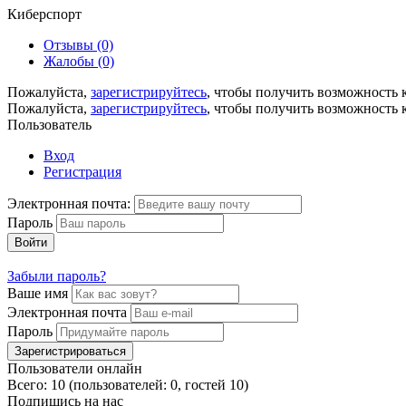
Киберспорт
Отзывы (0)
Жалобы (0)
Пожалуйста,
зарегистрируйтесь
, чтобы получить возможность 
Пожалуйста,
зарегистрируйтесь
, чтобы получить возможность 
Пользователь
Вход
Регистрация
Электронная почта:
Пароль
Войти
Забыли пароль?
Ваше имя
Электронная почта
Пароль
Зарегистрироваться
Пользователи онлайн
Всего: 10 (пользователей: 0, гостей 10)
Подпишись на нас