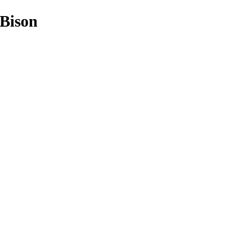
Bison