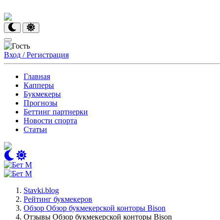
Вход / Регистрация
Главная
Капперы
Букмекеры
Прогнозы
Беттинг партнерки
Новости спорта
Статьи
Stavki.blog
Рейтинг букмекеров
Обзор Обзор букмекерской конторы Bison
Отзывы Обзор букмекерской конторы Bison