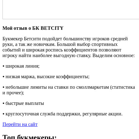
Мой отзыв о БК BETCITY
Букмекер Бетсити подойдет большинству игроков средней
руки, а так же новичкам. Большой выбор спортивных
событий и широкая роспись коэффициентов позволяют
игроку найти наиболее выгодную ставку. Выделим основное:
⦁ широкая линия;
⦁ низкая маржа, высокие коэффициенты;
⦁ небольшие лимиты на ставки по смоллмаркетам (статистика
и прочее);
⦁ быстрые выплаты
⦁ круглосуточная служба поддержки, регулярные акции.
Перейти на сайт
Топ букмекеры: