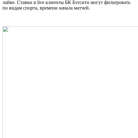
лайве. Ставки в live клиенты БК Бэтсити могут фильтровать
по видам спорта, времени начала матчей.