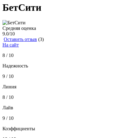
БетСити
Средняя оценка
9.0
/10
Оставить отзыв
(3)
На сайт
8 / 10
Надежность
9 / 10
Линия
8 / 10
Лайв
9 / 10
Коэффициенты