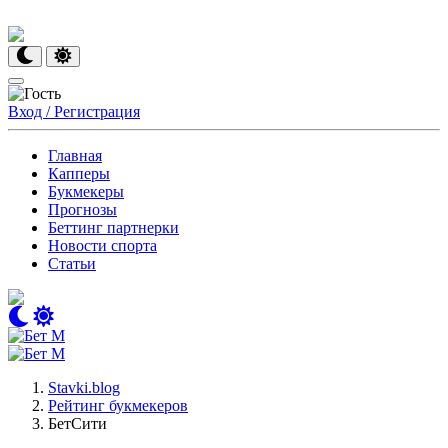
Вход / Регистрация
Главная
Капперы
Букмекеры
Прогнозы
Беттинг партнерки
Новости спорта
Статьи
Stavki.blog
Рейтинг букмекеров
БетСити