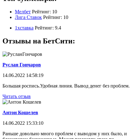
Мелбет
Рейтинг:
10
Лига Ставок
Рейтинг:
10
1хставка
Рейтинг:
9.4
Отзывы на БетСити:
Руслан Гончаров
14.06.2022 14:58:19
Большая роспись.Удобная линия. Вывод денег без проблем.
Читать отзыв
Антон Кошелев
14.06.2022 15:33:10
Раньше довольно много проблем с выводом у них было, и