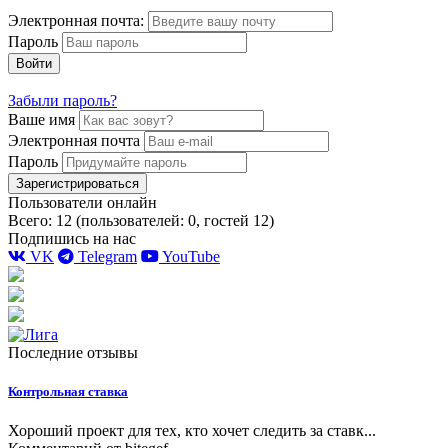
Электронная почта:
Пароль
Войти
Забыли пароль?
Ваше имя
Электронная почта
Пароль
Зарегистрироваться
Пользователи онлайн
Всего: 12 (пользователей: 0, гостей 12)
Подпишись на нас
VK
Telegram
YouTube
Последние отзывы
Контрольная ставка
Хороший проект для тех, кто хочет следить за ставк...