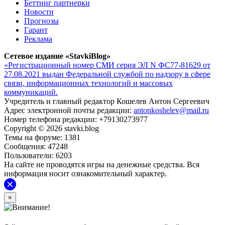
Беттинг партнерки
Новости
Прогнозы
Гарант
Реклама
Сетевое издание «StavkiBlog»
«Регистрационный номер СМИ серия ЭЛ N ФС77-81629 от
27.08.2021 выдан Федеральной службой по надзору в сфере
связи, информационных технологий и массовых
коммуникаций.
Учредитель и главный редактор Кошелев Антон Сергеевич
Адрес электронной почты редакции:
antonkoshelev@mail.ru
Номер телефона редакции: +79130273977
Copyright © 2026 stavki.blog
Темы на форуме: 1381
Сообщения: 47248
Пользователи: 6203
На сайте не проводятся игры на денежные средства. Вся
информация носит ознакомительный характер.
×