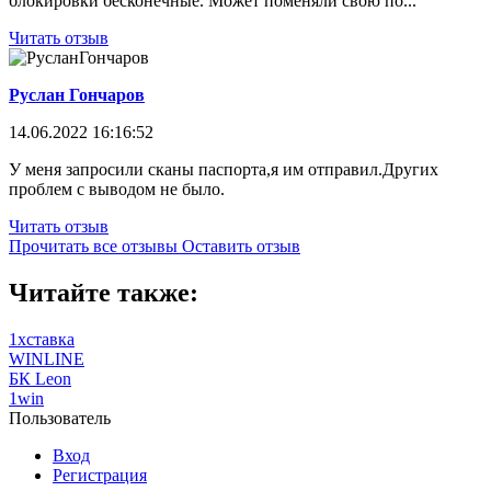
блокировки бесконечные. Может поменяли свою по...
Читать отзыв
Руслан Гончаров
14.06.2022 16:16:52
У меня запросили сканы паспорта,я им отправил.Других
проблем с выводом не было.
Читать отзыв
Прочитать все отзывы
Оставить отзыв
Читайте также:
1хставка
WINLINE
БК Leon
1win
Пользователь
Вход
Регистрация