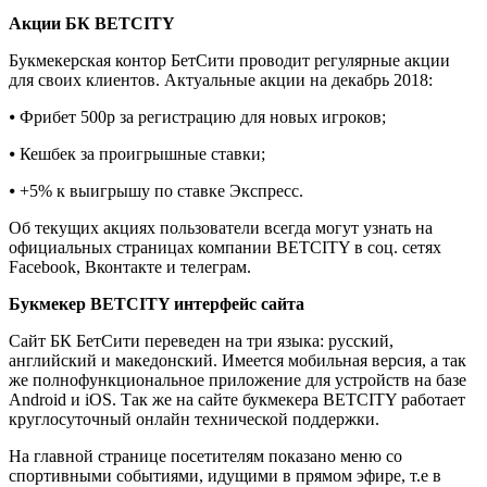
Акции БК BETCITY
Букмекерская контор БетСити проводит регулярные акции
для своих клиентов. Актуальные акции на декабрь 2018:
⦁ Фрибет 500р за регистрацию для новых игроков;
⦁ Кешбек за проигрышные ставки;
⦁ +5% к выигрышу по ставке Экспресс.
Об текущих акциях пользователи всегда могут узнать на
официальных страницах компании BETCITY в соц. сетях
Facebook, Вконтакте и телеграм.
Букмекер BETCITY интерфейс сайта
Сайт БК БетСити переведен на три языка: русский,
английский и македонский. Имеется мобильная версия, а так
же полнофункциональное приложение для устройств на базе
Android и iOS. Так же на сайте букмекера BETCITY работает
круглосуточный онлайн технической поддержки.
На главной странице посетителям показано меню со
спортивными событиями, идущими в прямом эфире, т.е в