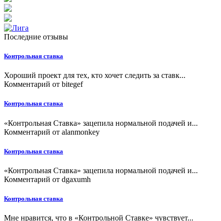
Последние отзывы
Контрольная ставка
Хороший проект для тех, кто хочет следить за ставк...
Комментарий от
bitegef
Контрольная ставка
«Контрольная Ставка» зацепила нормальной подачей и...
Комментарий от
alanmonkey
Контрольная ставка
«Контрольная Ставка» зацепила нормальной подачей и...
Комментарий от
dgaxumh
Контрольная ставка
Мне нравится, что в «Контрольной Ставке» чувствует...