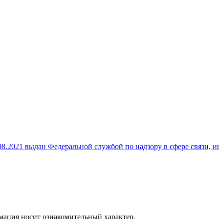
8.2021 выдан Федеральной службой по надзору в сфере связи,
рмация носит ознакомительный характер.