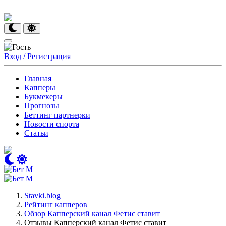
Вход / Регистрация
Главная
Капперы
Букмекеры
Прогнозы
Беттинг партнерки
Новости спорта
Статьи
Stavki.blog
Рейтинг капперов
Обзор Капперский канал Фетис ставит
Отзывы Капперский канал Фетис ставит