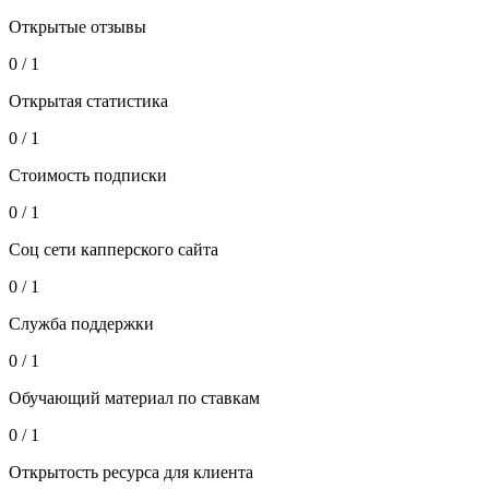
Открытые отзывы
0 / 1
Открытая статистика
0 / 1
Стоимость подписки
0 / 1
Соц сети капперского сайта
0 / 1
Служба поддержки
0 / 1
Обучающий материал по ставкам
0 / 1
Открытость ресурса для клиента