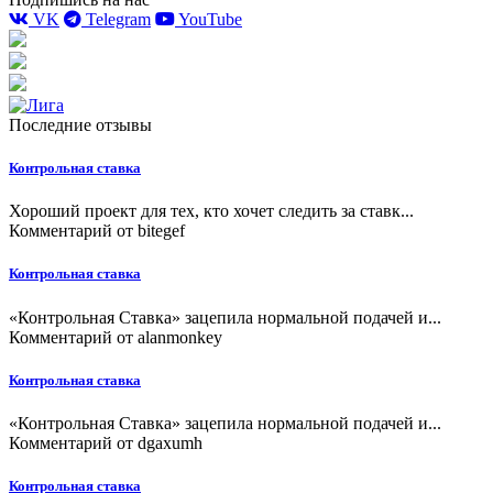
VK
Telegram
YouTube
Последние отзывы
Контрольная ставка
Хороший проект для тех, кто хочет следить за ставк...
Комментарий от
bitegef
Контрольная ставка
«Контрольная Ставка» зацепила нормальной подачей и...
Комментарий от
alanmonkey
Контрольная ставка
«Контрольная Ставка» зацепила нормальной подачей и...
Комментарий от
dgaxumh
Контрольная ставка