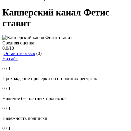
Капперский канал Фетис
ставит
Средняя оценка
0.0
/10
Оставить отзыв
(0)
На сайт
0 / 1
Прохождение проверки на сторонних ресурсах
0 / 1
Наличие бесплатных прогнозов
0 / 1
Надежность подписки
0 / 1