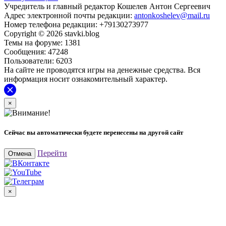
Учредитель и главный редактор Кошелев Антон Сергеевич
Адрес электронной почты редакции:
antonkoshelev@mail.ru
Номер телефона редакции: +79130273977
Copyright © 2026 stavki.blog
Темы на форуме: 1381
Сообщения: 47248
Пользователи: 6203
На сайте не проводятся игры на денежные средства. Вся
информация носит ознакомительный характер.
×
Сейчас вы автоматически будете перенесены на другой сайт
Перейти
Отмена
×