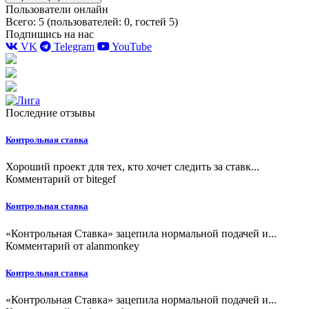
Пользователи онлайн
Всего: 5 (пользователей: 0, гостей 5)
Подпишись на нас
VK
Telegram
YouTube
Последние отзывы
Контрольная ставка
Хороший проект для тех, кто хочет следить за ставк...
Комментарий от
bitegef
Контрольная ставка
«Контрольная Ставка» зацепила нормальной подачей и...
Комментарий от
alanmonkey
Контрольная ставка
«Контрольная Ставка» зацепила нормальной подачей и...