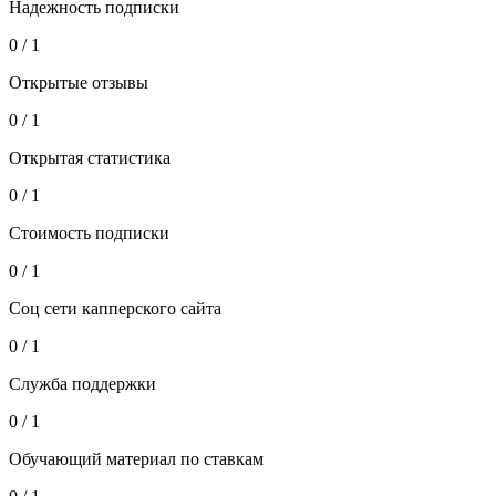
Надежность подписки
0 / 1
Открытые отзывы
0 / 1
Открытая статистика
0 / 1
Стоимость подписки
0 / 1
Соц сети капперского сайта
0 / 1
Служба поддержки
0 / 1
Обучающий материал по ставкам