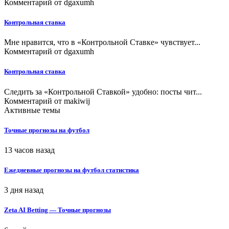
Комментарий от
dgaxumh
Контрольная ставка
Мне нравится, что в «Контрольной Ставке» чувствует...
Комментарий от
dgaxumh
Контрольная ставка
Следить за «Контрольной Ставкой» удобно: посты чит...
Комментарий от
makiwij
Активные темы
Точные прогнозы на футбол
13 часов назад
Ежедневные прогнозы на футбол статистика
3 дня назад
Zeta AI Betting — Точные прогнозы