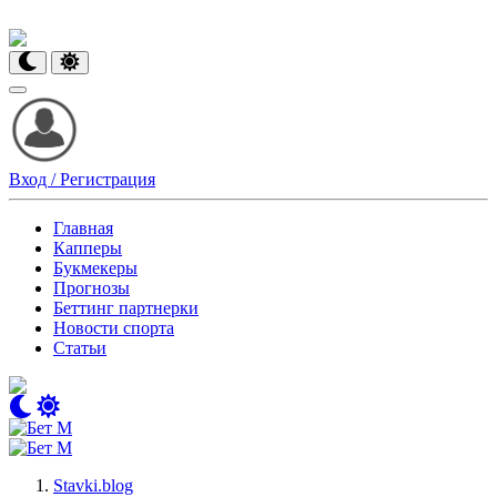
Вход / Регистрация
Главная
Капперы
Букмекеры
Прогнозы
Беттинг партнерки
Новости спорта
Статьи
Stavki.blog