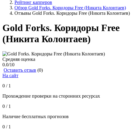
Рейтинг капперов
Обзор Gold Forks. Коридоры Free (Никита Колонтаев)
Отзывы Gold Forks. Коридоры Free (Никита Колонтаев)
Gold Forks. Коридоры Free
(Никита Колонтаев)
Средняя оценка
0.0
/10
Оставить отзыв
(0)
На сайт
0 / 1
Прохождение проверки на сторонних ресурсах
0 / 1
Наличие бесплатных прогнозов
0 / 1