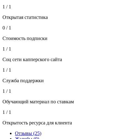
1 / 1
Открытая статистика
0 / 1
Стоимость подписки
1 / 1
Соц сети капперского сайта
1 / 1
Служба поддержки
1 / 1
Обучающий материал по ставкам
1 / 1
Открытость ресурса для клиента
Отзывы (25)
Жалобы (0)