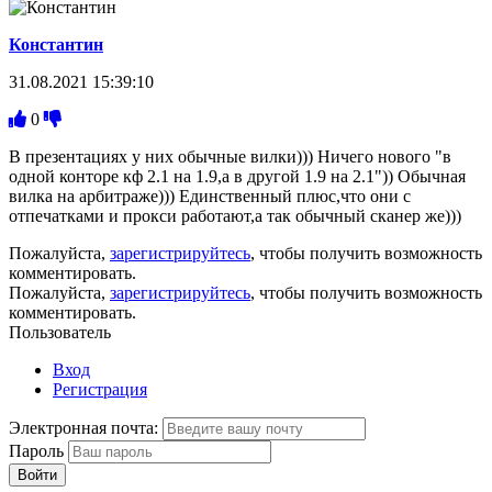
Константин
31.08.2021 15:39:10
0
В презентациях у них обычные вилки))) Ничего нового "в
одной конторе кф 2.1 на 1.9,а в другой 1.9 на 2.1")) Обычная
вилка на арбитраже))) Единственный плюс,что они с
отпечатками и прокси работают,а так обычный сканер же)))
Пожалуйста,
зарегистрируйтесь
, чтобы получить возможность
комментировать.
Пожалуйста,
зарегистрируйтесь
, чтобы получить возможность
комментировать.
Пользователь
Вход
Регистрация
Электронная почта:
Пароль
Войти