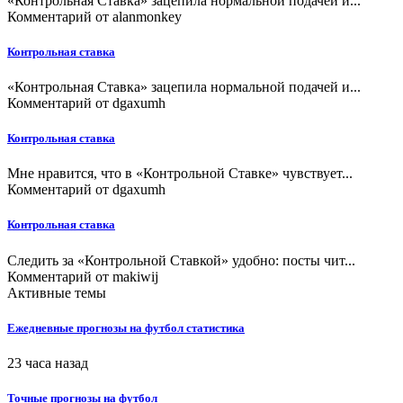
«Контрольная Ставка» зацепила нормальной подачей и...
Комментарий от
alanmonkey
Контрольная ставка
«Контрольная Ставка» зацепила нормальной подачей и...
Комментарий от
dgaxumh
Контрольная ставка
Мне нравится, что в «Контрольной Ставке» чувствует...
Комментарий от
dgaxumh
Контрольная ставка
Следить за «Контрольной Ставкой» удобно: посты чит...
Комментарий от
makiwij
Активные темы
Ежедневные прогнозы на футбол статистика
23 часа назад
Точные прогнозы на футбол