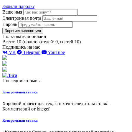
Забыли пароль?
Ваше имя
Электронная почта
Пароль
Зарегистрироваться
Пользователи онлайн
Всего: 10 (пользователей: 0, гостей 10)
Подпишись на нас
VK
Telegram
YouTube
Последние отзывы
Контрольная ставка
Хороший проект для тех, кто хочет следить за ставк...
Комментарий от
bitegef
Контрольная ставка