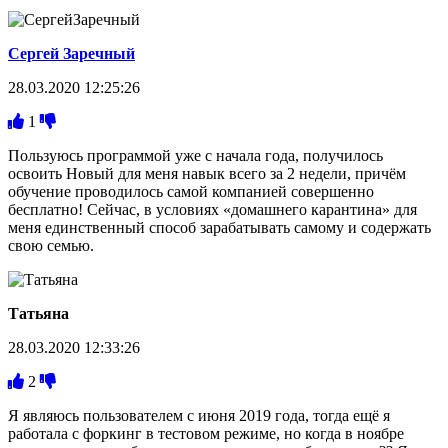
Сергей Заречный
28.03.2020 12:25:26
1
Пользуюсь программой уже с начала года, получилось
освоить Новый для меня навык всего за 2 недели, причём
обучение проводилось самой компанией совершенно
бесплатно! Сейчас, в условиях «домашнего карантина» для
меня единственный способ зарабатывать самому и содержать
свою семью.
Татьяна
28.03.2020 12:33:26
2
Я являюсь пользователем с июня 2019 года, тогда ещё я
работала с форкинг в тестовом режиме, но когда в ноябре