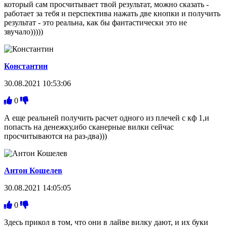
который сам просчитывает твой результат, можно сказать -
работает за тебя и перспектива нажать две кнопки и получить
результат - это реальна, как бы фантастически это не
звучало)))))
Константин
30.08.2021 10:53:06
0
А еще реальней получить расчет одного из плечей с кф 1,и
попасть на денежку,ибо сканерные вилки сейчас
просчитываются на раз-два)))
Антон Кошелев
30.08.2021 14:05:05
0
Здесь прикол в том, что они в лайве вилку дают, и их буки