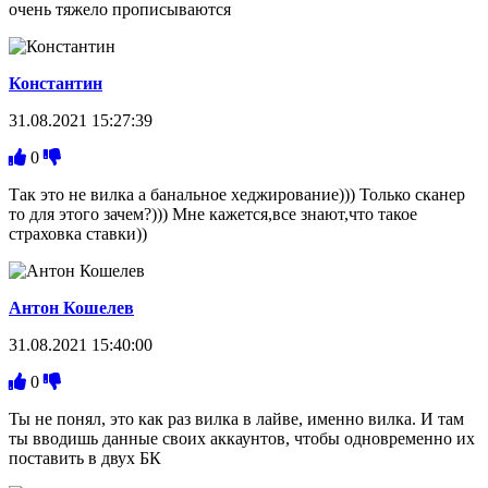
очень тяжело прописываются
Константин
31.08.2021 15:27:39
0
Так это не вилка а банальное хеджирование))) Только сканер
то для этого зачем?))) Мне кажется,все знают,что такое
страховка ставки))
Антон Кошелев
31.08.2021 15:40:00
0
Ты не понял, это как раз вилка в лайве, именно вилка. И там
ты вводишь данные своих аккаунтов, чтобы одновременно их
поставить в двух БК