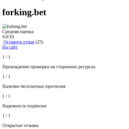
forking.bet
Средняя оценка
9.0
/10
Оставить отзыв
(25)
На сайт
1 / 1
Прохождение проверки на сторонних ресурсах
1 / 1
Наличие бесплатных прогнозов
1 / 1
Надежность подписки
1 / 1
Открытые отзывы