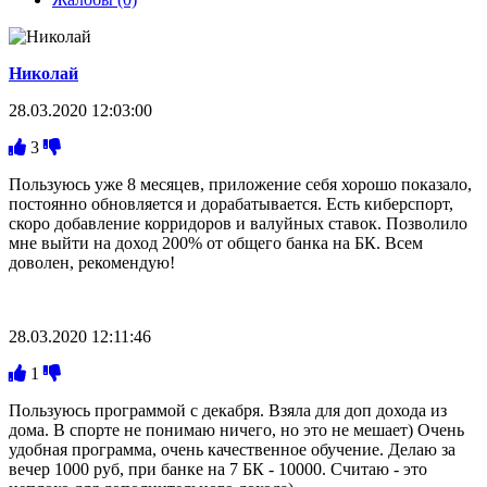
Николай
28.03.2020 12:03:00
3
Пользуюсь уже 8 месяцев, приложение себя хорошо показало,
постоянно обновляется и дорабатывается. Есть киберспорт,
скоро добавление корридоров и валуйных ставок. Позволило
мне выйти на доход 200% от общего банка на БК. Всем
доволен, рекомендую!
28.03.2020 12:11:46
1
Пользуюсь программой с декабря. Взяла для доп дохода из
дома. В спорте не понимаю ничего, но это не мешает) Очень
удобная программа, очень качественное обучение. Делаю за
вечер 1000 руб, при банке на 7 БК - 10000. Считаю - это