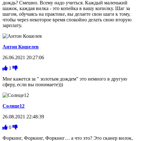
дождь? Смешно. Всему надо учиться. Каждый маленький
шажок, каждая вилка - это копейка в вашу копилку. Шаг за
шагом, обучаясь на практике, вы делаете свои шаги к тому,
чтобы через некоторое время спокойно делать свою вторую
зарплату.
Антон Кошелев
26.06.2021 20:27:06
1
Мне кажется за " золотым дождем" это немного в другую
сферу, если вы понимаете)))
Солнце12
26.08.2021 22:48:39
0
Форкинг, Форкинг, Форкинг… а что это? Это сканер вилок,