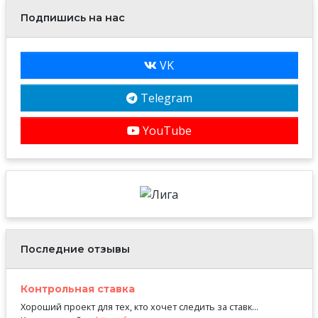
Подпишись на нас
VK
Telegram
YouTube
Последние отзывы
Контрольная ставка
Хороший проект для тех, кто хочет следить за ставк...