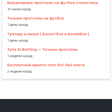
Ежедневные прогнозы на футбол статистика
15 часов назад
Точные прогнозы на футбол
1 день назад
Тренды и валуи ( Баскетбол и волейбол )
1 день назад
Zeta AI Betting — Точные прогнозы
1 неделю назад
Бесплатный крипто спот бот без плеча
2 недели назад