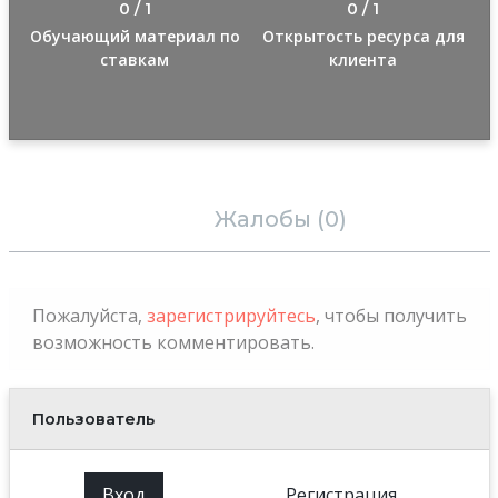
0 / 1
0 / 1
Обучающий материал по
Открытость ресурса для
ставкам
клиента
Отзывы (0)
Жалобы (0)
Пожалуйста,
зарегистрируйтесь
, чтобы получить
возможность комментировать.
Пользователь
Вход
Регистрация