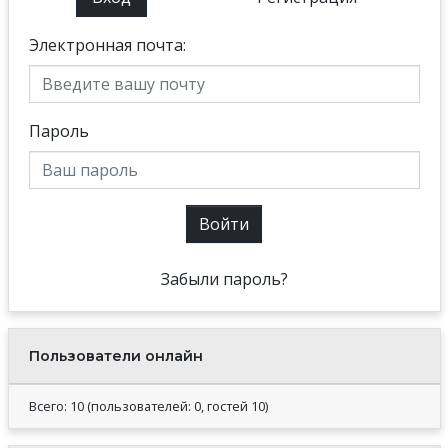
Электронная почта:
Пароль
Войти
Забыли пароль?
Пользователи онлайн
Всего: 10 (пользователей: 0, гостей 10)