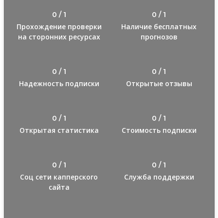
0 / 1
0 / 1
Прохождение проверки
Наличие бесплатных
на сторонних ресурсах
прогнозов
0 / 1
0 / 1
Надежность подписки
Открытые отзывы
0 / 1
0 / 1
Открытая статистика
Стоимость подписки
0 / 1
0 / 1
Соц сети капперского
Служба поддержки
сайта