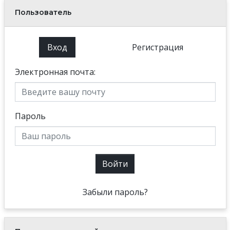
Пользователь
Вход
Регистрация
Электронная почта:
Пароль
Войти
Забыли пароль?