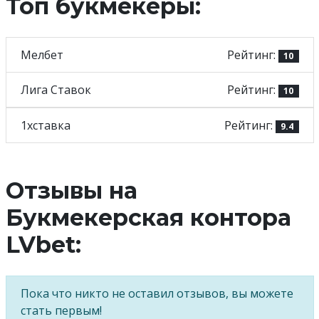
Топ букмекеры:
Мелбет
Рейтинг:
10
Лига Ставок
Рейтинг:
10
1хставка
Рейтинг:
9.4
Отзывы на
Букмекерская контора
LVbet:
Пока что никто не оставил отзывов, вы можете
стать первым!