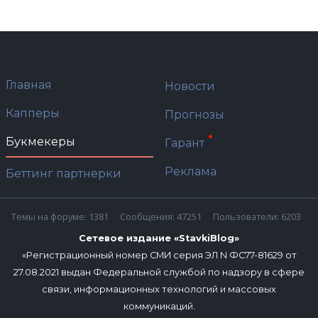
Главная
Новости
Капперы
Прогнозы
Букмекеры
Гарант
Реклама
Беттинг партнерки
Темы на форуме: 1381
Сообщения: 47251
Пользователи: 6203
Сетевое издание «StavkiBlog»
«Регистрационный номер СМИ серия ЭЛ N ФС77-81629 от
27.08.2021 выдан Федеральной службой по надзору в сфере
связи, информационных технологий и массовых
коммуникаций.