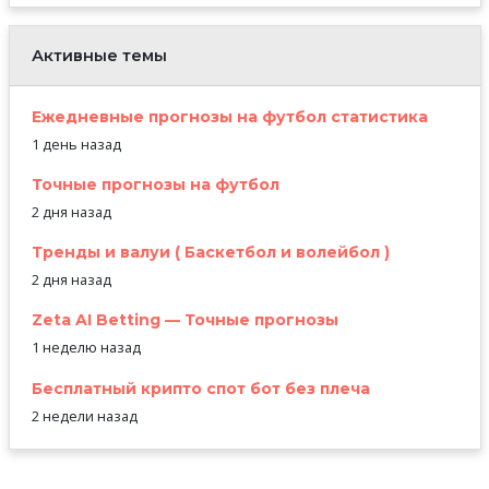
Активные темы
Ежедневные прогнозы на футбол статистика
1 день назад
Точные прогнозы на футбол
2 дня назад
Тренды и валуи ( Баскетбол и волейбол )
2 дня назад
Zeta AI Betting — Точные прогнозы
1 неделю назад
Бесплатный крипто спот бот без плеча
2 недели назад