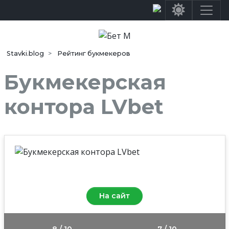
Stavki.blog
Рейтинг букмекеров
Букмекерская
контора LVbet
Средняя оценка
6.4
/10
На сайт
8 / 10
7 / 10