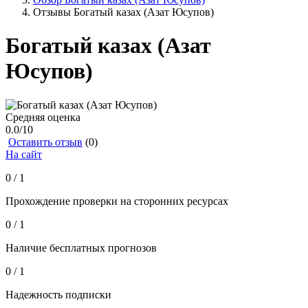
Отзывы Богатый казах (Азат Юсупов)
Богатый казах (Азат
Юсупов)
Средняя оценка
0.0
/10
Оставить отзыв
(0)
На сайт
0 / 1
Прохождение проверки на сторонних ресурсах
0 / 1
Наличие бесплатных прогнозов
0 / 1
Надежность подписки