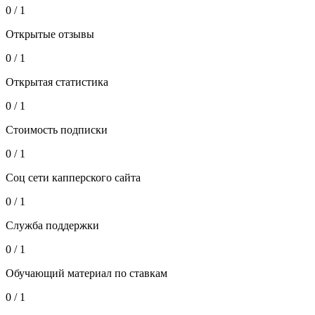
0 / 1
Открытые отзывы
0 / 1
Открытая статистика
0 / 1
Стоимость подписки
0 / 1
Соц сети капперского сайта
0 / 1
Служба поддержки
0 / 1
Обучающий материал по ставкам
0 / 1