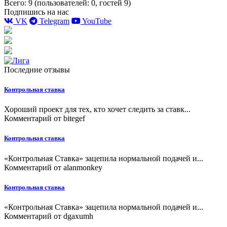
Всего: 9 (пользователей: 0, гостей 9)
Подпишись на нас
VK
Telegram
YouTube
Последние отзывы
Контрольная ставка
Хороший проект для тех, кто хочет следить за ставк...
Комментарий от
bitegef
Контрольная ставка
«Контрольная Ставка» зацепила нормальной подачей и...
Комментарий от
alanmonkey
Контрольная ставка
«Контрольная Ставка» зацепила нормальной подачей и...
Комментарий от
dgaxumh