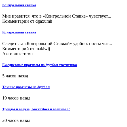
Контрольная ставка
Мне нравится, что в «Контрольной Ставке» чувствует...
Комментарий от
dgaxumh
Контрольная ставка
Следить за «Контрольной Ставкой» удобно: посты чит...
Комментарий от
makiwij
Активные темы
Ежедневные прогнозы на футбол статистика
5 часов назад
Точные прогнозы на футбол
19 часов назад
Тренды и валуи ( Баскетбол и волейбол )
20 часов назад