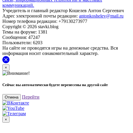
коммуникаций.
Учредитель и главный редактор Кошелев Антон Сергеевич
Адрес электронной почты редакции:
antonkoshelev@mail.ru
Номер телефона редакции: +79130273977
Copyright © 2026 stavki.blog
Темы на форуме: 1381
Сообщения: 47247
Пользователи: 6203
На сайте не проводятся игры на денежные средства. Вся
информация носит ознакомительный характер.
×
Сейчас вы автоматически будете перенесены на другой сайт
Перейти
Отмена
×