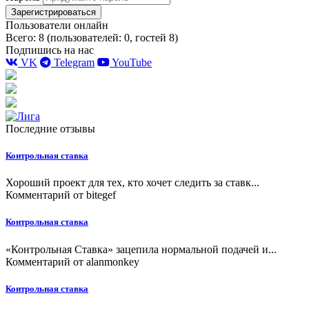
Зарегистрироваться
Пользователи онлайн
Всего: 8 (пользователей: 0, гостей 8)
Подпишись на нас
VK
Telegram
YouTube
Последние отзывы
Контрольная ставка
Хороший проект для тех, кто хочет следить за ставк...
Комментарий от
bitegef
Контрольная ставка
«Контрольная Ставка» зацепила нормальной подачей и...
Комментарий от
alanmonkey
Контрольная ставка