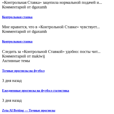
«Контрольная Ставка» зацепила нормальной подачей и...
Комментарий от
dgaxumh
Контрольная ставка
Мне нравится, что в «Контрольной Ставке» чувствует...
Комментарий от
dgaxumh
Контрольная ставка
Следить за «Контрольной Ставкой» удобно: посты чит...
Комментарий от
makiwij
Активные темы
Точные прогнозы на футбол
3 дня назад
Ежедневные прогнозы на футбол статистика
3 дня назад
Zeta AI Betting — Точные прогнозы