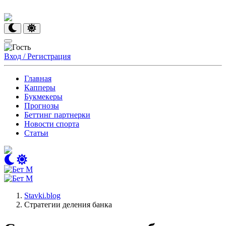
Вход / Регистрация
Главная
Капперы
Букмекеры
Прогнозы
Беттинг партнерки
Новости спорта
Статьи
Stavki.blog
Стратегии деления банка