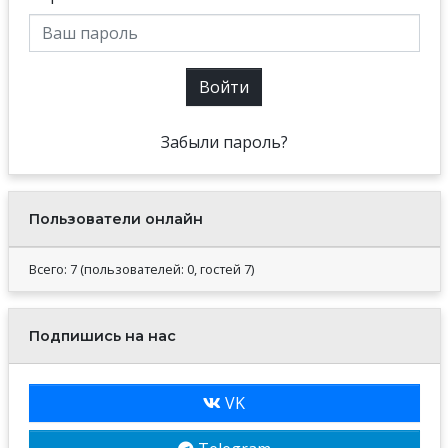
Войти
Забыли пароль?
Пользователи онлайн
Всего: 7 (пользователей: 0, гостей 7)
Подпишись на нас
VK