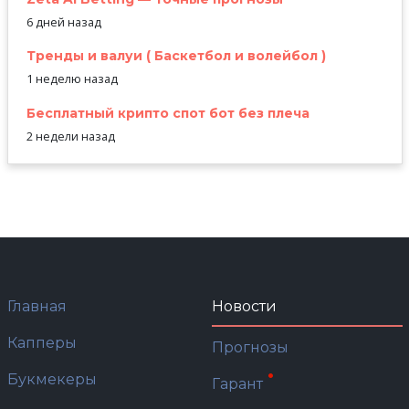
6 дней назад
Тренды и валуи ( Баскетбол и волейбол )
1 неделю назад
Бесплатный крипто спот бот без плеча
2 недели назад
Главная
Новости
Капперы
Прогнозы
Букмекеры
Гарант