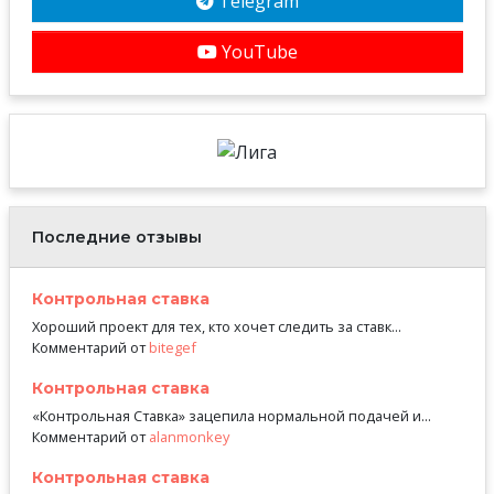
Telegram
YouTube
Последние отзывы
Контрольная ставка
Хороший проект для тех, кто хочет следить за ставк...
Комментарий от
bitegef
Контрольная ставка
«Контрольная Ставка» зацепила нормальной подачей и...
Комментарий от
alanmonkey
Контрольная ставка