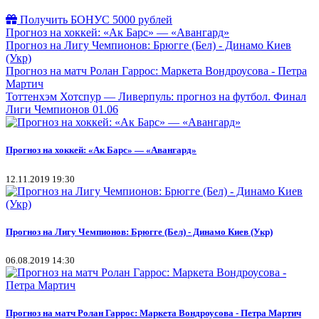
Получить БОНУС 5000 рублей
Прогноз на хоккей: «Ак Барс» — «Авангард»
Прогноз на Лигу Чемпионов: Брюгге (Бел) - Динамо Киев
(Укр)
Прогноз на матч Ролан Гаррос: Маркета Вондроусова - Петра
Мартич
Тоттенхэм Хотспур — Ливерпуль: прогноз на футбол. Финал
Лиги Чемпионов 01.06
Прогноз на хоккей: «Ак Барс» — «Авангард»
12.11.2019 19:30
Прогноз на Лигу Чемпионов: Брюгге (Бел) - Динамо Киев (Укр)
06.08.2019 14:30
Прогноз на матч Ролан Гаррос: Маркета Вондроусова - Петра Мартич