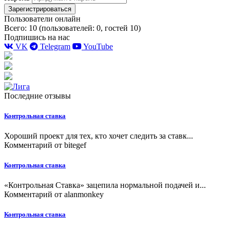
Зарегистрироваться
Пользователи онлайн
Всего: 10 (пользователей: 0, гостей 10)
Подпишись на нас
VK
Telegram
YouTube
Последние отзывы
Контрольная ставка
Хороший проект для тех, кто хочет следить за ставк...
Комментарий от
bitegef
Контрольная ставка
«Контрольная Ставка» зацепила нормальной подачей и...
Комментарий от
alanmonkey
Контрольная ставка