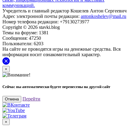
коммуникаций.
Учредитель и главный редактор Кошелев Антон Сергеевич
Адрес электронной почты редакции:
antonkoshelev@mail.ru
Номер телефона редакции: +79130273977
Copyright © 2026 stavki.blog
Темы на форуме: 1381
Сообщения: 47250
Пользователи: 6203
На сайте не проводятся игры на денежные средства. Вся
информация носит ознакомительный характер.
×
Сейчас вы автоматически будете перенесены на другой сайт
Перейти
Отмена
×