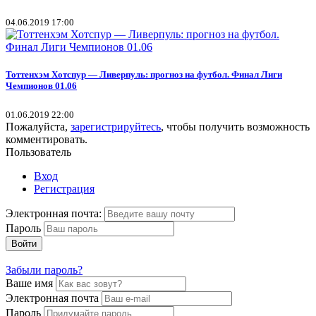
04.06.2019 17:00
Тоттенхэм Хотспур — Ливерпуль: прогноз на футбол. Финал Лиги
Чемпионов 01.06
01.06.2019 22:00
Пожалуйста,
зарегистрируйтесь
, чтобы получить возможность
комментировать.
Пользователь
Вход
Регистрация
Электронная почта:
Пароль
Войти
Забыли пароль?
Ваше имя
Электронная почта
Пароль