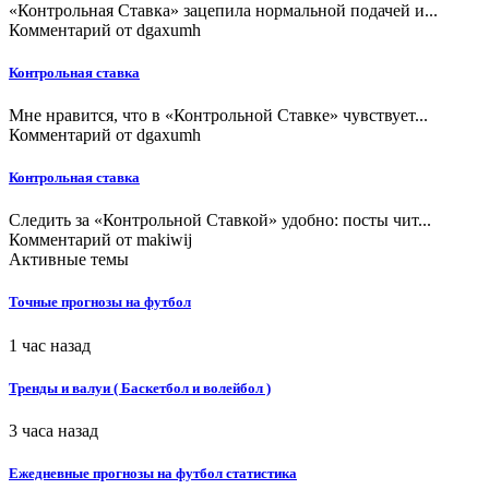
«Контрольная Ставка» зацепила нормальной подачей и...
Комментарий от
dgaxumh
Контрольная ставка
Мне нравится, что в «Контрольной Ставке» чувствует...
Комментарий от
dgaxumh
Контрольная ставка
Следить за «Контрольной Ставкой» удобно: посты чит...
Комментарий от
makiwij
Активные темы
Точные прогнозы на футбол
1 час назад
Тренды и валуи ( Баскетбол и волейбол )
3 часа назад
Ежедневные прогнозы на футбол статистика