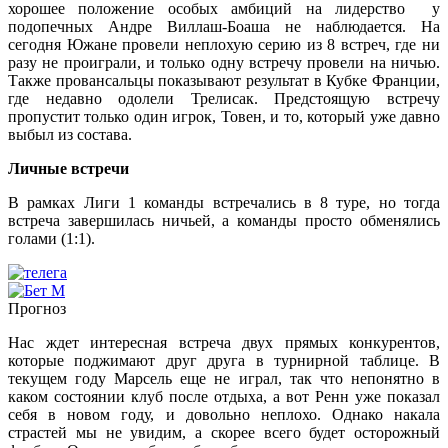
хорошее положение особых амбиций на лидерство у
подопечных Андре Виллаш-Боаша не наблюдается. На
сегодня Южане провели неплохую серию из 8 встреч, где ни
разу не проиграли, и только одну встречу провели на ничью.
Также провансальцы показывают результат в Кубке Франции,
где недавно одолели Трелисак. Предстоящую встречу
пропустит только один игрок, Товен, и то, который уже давно
выбыл из состава.
Личные встречи
В рамках Лиги 1 команды встречались в 8 туре, но тогда
встреча завершилась ничьей, а команды просто обменялись
голами (1:1).
Прогноз
Нас ждет интересная встреча двух прямых конкурентов,
которые поджимают друг друга в турнирной таблице. В
текущем году Марсель еще не играл, так что непонятно в
каком состоянии клуб после отдыха, а вот Ренн уже показал
себя в новом году, и довольно неплохо. Однако накала
страстей мы не увидим, а скорее всего будет осторожный