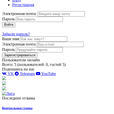
Вход
Регистрация
Электронная почта:
Пароль
Войти
Забыли пароль?
Ваше имя
Электронная почта
Пароль
Зарегистрироваться
Пользователи онлайн
Всего: 5 (пользователей: 0, гостей 5)
Подпишись на нас
VK
Telegram
YouTube
Последние отзывы
Контрольная ставка