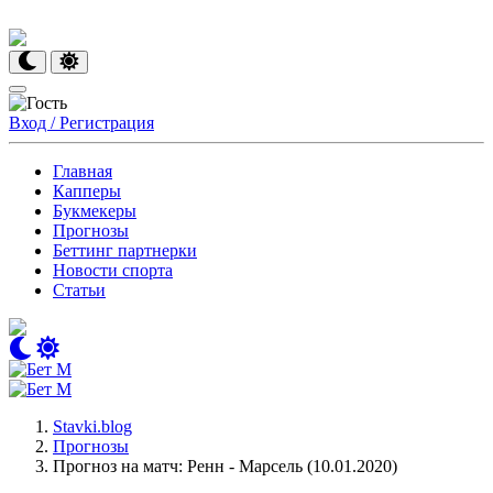
Вход / Регистрация
Главная
Капперы
Букмекеры
Прогнозы
Беттинг партнерки
Новости спорта
Статьи
Stavki.blog
Прогнозы
Прогноз на матч: Ренн - Марсель (10.01.2020)