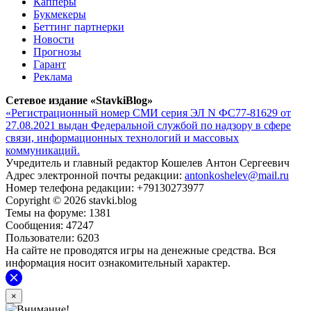
Капперы
Букмекеры
Беттинг партнерки
Новости
Прогнозы
Гарант
Реклама
Сетевое издание «StavkiBlog»
«Регистрационный номер СМИ серия ЭЛ N ФС77-81629 от
27.08.2021 выдан Федеральной службой по надзору в сфере
связи, информационных технологий и массовых
коммуникаций.
Учредитель и главный редактор Кошелев Антон Сергеевич
Адрес электронной почты редакции:
antonkoshelev@mail.ru
Номер телефона редакции: +79130273977
Copyright © 2026 stavki.blog
Темы на форуме: 1381
Сообщения: 47247
Пользователи: 6203
На сайте не проводятся игры на денежные средства. Вся
информация носит ознакомительный характер.
×