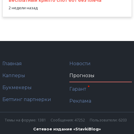
Бесплатный крипто спот бот без плеча
2 недели назад
Главная
Новости
Капперы
Прогнозы
Букмекеры
Гарант
Беттинг партнерки
Реклама
Темы на форуме: 1381
Сообщения: 47252
Пользователи: 6203
Сетевое издание «StavkiBlog»