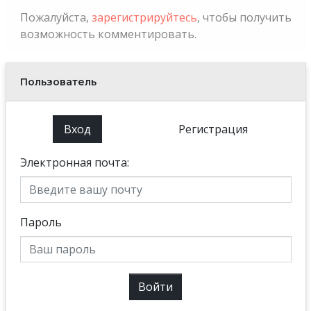
Пожалуйста,
зарегистрируйтесь
, чтобы получить
возможность комментировать.
Пользователь
Вход
Регистрация
Электронная почта:
Пароль
Войти