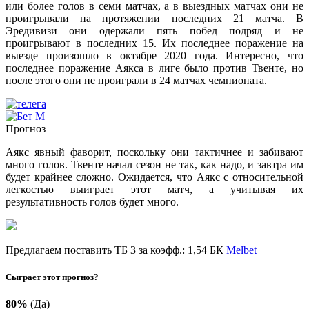
или более голов в семи матчах, а в выездных матчах они не
проигрывали на протяжении последних 21 матча. В
Эредивизи они одержали пять побед подряд и не
проигрывают в последних 15. Их последнее поражение на
выезде произошло в октябре 2020 года. Интересно, что
последнее поражение Аякса в лиге было против Твенте, но
после этого они не проиграли в 24 матчах чемпионата.
Прогноз
Аякс явный фаворит, поскольку они тактичнее и забивают
много голов. Твенте начал сезон не так, как надо, и завтра им
будет крайнее сложно. Ожидается, что Аякс с относительной
легкостью выиграет этот матч, а учитывая их
результативность голов будет много.
Предлагаем поставить ТБ 3 за коэфф.: 1,54 БК
Melbet
Сыграет этот прогноз?
80%
(Да)