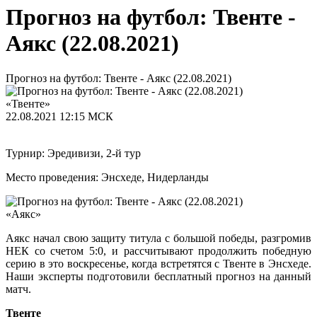
Прогноз на футбол: Твенте -
Аякс (22.08.2021)
Прогноз на футбол: Твенте - Аякс (22.08.2021)
«Твенте»
22.08.2021
12:15 МСК
Турнир: Эредивизи, 2-й тур
Место проведения: Энсхеде, Нидерланды
«Аякс»
Аякс начал свою защиту титула с большой победы, разгромив
НЕК со счетом 5:0, и рассчитывают продолжить победную
серию в это воскресенье, когда встретятся с Твенте в Энсхеде.
Наши эксперты подготовили бесплатный прогноз на данный
матч.
Твенте