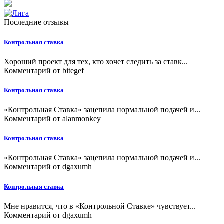
Последние отзывы
Контрольная ставка
Хороший проект для тех, кто хочет следить за ставк...
Комментарий от
bitegef
Контрольная ставка
«Контрольная Ставка» зацепила нормальной подачей и...
Комментарий от
alanmonkey
Контрольная ставка
«Контрольная Ставка» зацепила нормальной подачей и...
Комментарий от
dgaxumh
Контрольная ставка
Мне нравится, что в «Контрольной Ставке» чувствует...
Комментарий от
dgaxumh