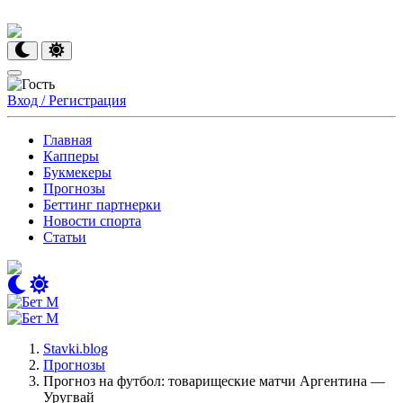
Вход / Регистрация
Главная
Капперы
Букмекеры
Прогнозы
Беттинг партнерки
Новости спорта
Статьи
Stavki.blog
Прогнозы
Прогноз на футбол: товарищеские матчи Аргентина —
Уругвай