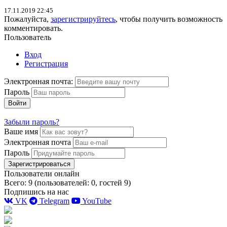
17.11.2019 22:45
Пожалуйста,
зарегистрируйтесь
, чтобы получить возможность
комментировать.
Пользователь
Вход
Регистрация
Электронная почта:
Пароль
Войти
Забыли пароль?
Ваше имя
Электронная почта
Пароль
Зарегистрироваться
Пользователи онлайн
Всего: 9 (пользователей: 0, гостей 9)
Подпишись на нас
VK
Telegram
YouTube