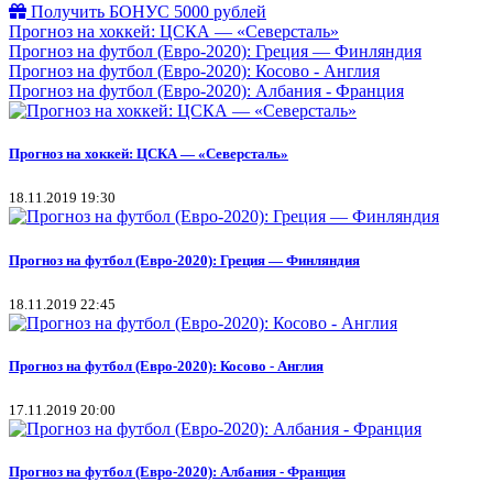
Получить БОНУС 5000 рублей
Прогноз на хоккей: ЦСКА — «Северсталь»
Прогноз на футбол (Евро-2020): Греция — Финляндия
Прогноз на футбол (Евро-2020): Косово - Англия
Прогноз на футбол (Евро-2020): Албания - Франция
Прогноз на хоккей: ЦСКА — «Северсталь»
18.11.2019 19:30
Прогноз на футбол (Евро-2020): Греция — Финляндия
18.11.2019 22:45
Прогноз на футбол (Евро-2020): Косово - Англия
17.11.2019 20:00
Прогноз на футбол (Евро-2020): Албания - Франция