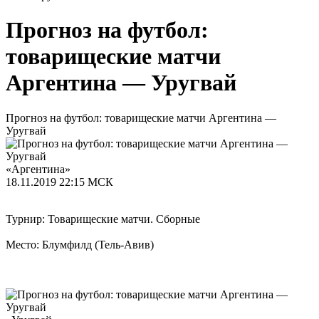
Прогноз на футбол:
товарищеские матчи
Аргентина — Уругвай
Прогноз на футбол: товарищеские матчи Аргентина —
Уругвай
«Аргентина»
18.11.2019
22:15 МСК
Турнир: Товарищеские матчи. Сборные
Место: Блумфилд (Тель-Авив)