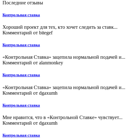
Последние отзывы
Контрольная ставка
Хороший проект для тех, кто хочет следить за ставк...
Комментарий от
bitegef
Контрольная ставка
«Контрольная Ставка» зацепила нормальной подачей и...
Комментарий от
alanmonkey
Контрольная ставка
«Контрольная Ставка» зацепила нормальной подачей и...
Комментарий от
dgaxumh
Контрольная ставка
Мне нравится, что в «Контрольной Ставке» чувствует...
Комментарий от
dgaxumh
Контрольная ставка