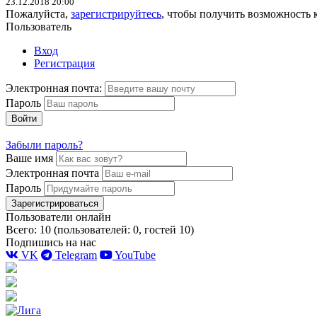
23.12.2018 20:00
Пожалуйста,
зарегистрируйтесь
, чтобы получить возможность 
Пользователь
Вход
Регистрация
Электронная почта:
Пароль
Войти
Забыли пароль?
Ваше имя
Электронная почта
Пароль
Зарегистрироваться
Пользователи онлайн
Всего: 10 (пользователей: 0, гостей 10)
Подпишись на нас
VK
Telegram
YouTube