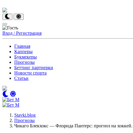
Вход / Регистрация
Главная
Капперы
Букмекеры
Прогнозы
Беттинг партнерки
Новости спорта
Статьи
Stavki.blog
Прогнозы
Чикаго Блекхокс — Флорида Пантерс: прогноз на хоккей