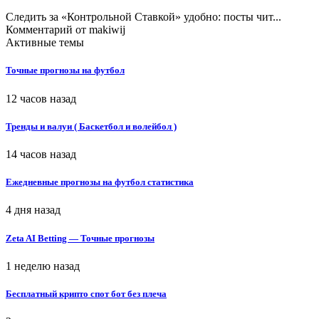
Следить за «Контрольной Ставкой» удобно: посты чит...
Комментарий от
makiwij
Активные темы
Точные прогнозы на футбол
12 часов назад
Тренды и валуи ( Баскетбол и волейбол )
14 часов назад
Ежедневные прогнозы на футбол статистика
4 дня назад
Zeta AI Betting — Точные прогнозы
1 неделю назад
Бесплатный крипто спот бот без плеча