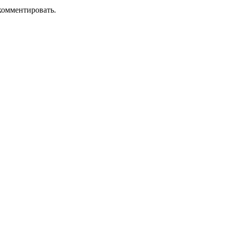
комментировать.