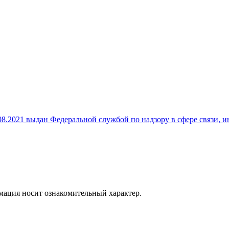
8.2021 выдан Федеральной службой по надзору в сфере связи,
рмация носит ознакомительный характер.