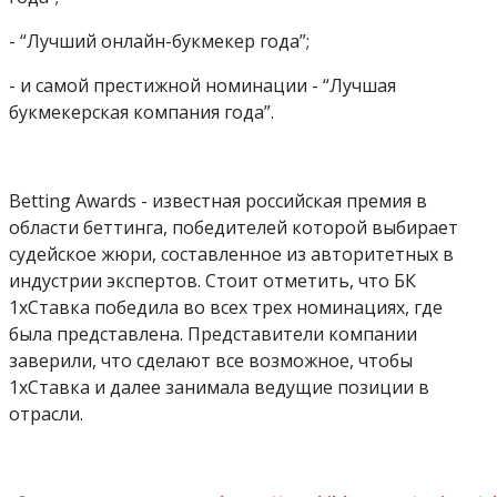
- “Лучший онлайн-букмекер года”;
- и самой престижной номинации - “Лучшая
букмекерская компания года”.
Betting Awards - известная российская премия в
области беттинга, победителей которой выбирает
судейское жюри, составленное из авторитетных в
индустрии экспертов. Стоит отметить, что БК
1хСтавка победила во всех трех номинациях, где
была представлена. Представители компании
заверили, что сделают все возможное, чтобы
1хСтавка и далее занимала ведущие позиции в
отрасли.