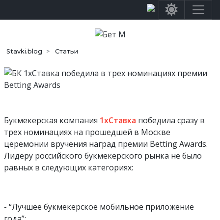
Stavki.blog
Статьи
Букмекерская компания
1хСтавка
победила сразу в
трех номинациях на прошедшей в Москве
церемонии вручения наград премии Betting Awards.
Лидеру российского букмекерского рынка не было
равных в следующих категориях:
- “Лучшее букмекерское мобильное приложение
года”;