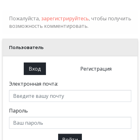
Пожалуйста,
зарегистрируйтесь
, чтобы получить
возможность комментировать.
Пользователь
Вход
Регистрация
Электронная почта:
Пароль
Войти