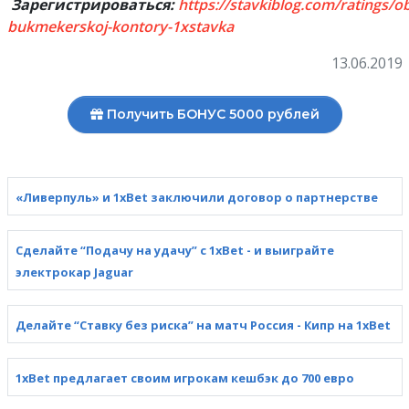
Зарегистрироваться:
https://stavkiblog.com/ratings/o
bukmekerskoj-kontory-1xstavka
13.06.2019
Получить БОНУС 5000 рублей
«Ливерпуль» и 1xBet заключили договор о партнерстве
Сделайте “Подачу на удачу” с 1xBet - и выиграйте
электрокар Jaguar
Делайте “Ставку без риска” на матч Россия - Кипр на 1xBet
1xBet предлагает своим игрокам кешбэк до 700 евро