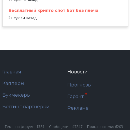
Бесплатный крипто спот бот без плеча
2 недели назад
Главная
Новости
Капперы
Прогнозы
Букмекеры
Гарант
Беттинг партнерки
Реклама
Темы на форуме: 1381
Сообщения: 47247
Пользователи: 6203