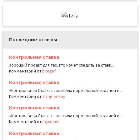
Последние отзывы
Контрольная ставка
Хороший проект для тех, кто хочет следить за ставк...
Комментарий от
bitegef
Контрольная ставка
«Контрольная Ставка» зацепила нормальной подачей и...
Комментарий от
alanmonkey
Контрольная ставка
«Контрольная Ставка» зацепила нормальной подачей и...
Комментарий от
dgaxumh
Контрольная ставка